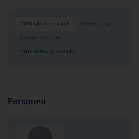
2193 Inhalte gesamt
83 Personen
3 Organisationen
2107 Webseiten-Inhalte
Personen