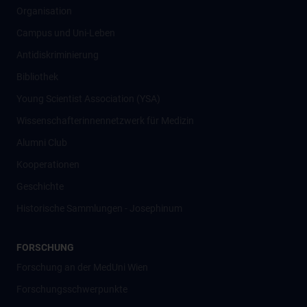
Organisation
Campus und Uni-Leben
Antidiskriminierung
Bibliothek
Young Scientist Association (YSA)
Wissenschafter­innennetzwerk für Medizin
Alumni Club
Kooperationen
Geschichte
Historische Sammlungen - Josephinum
FORSCHUNG
Forschung an der MedUni Wien
Forschungsschwerpunkte