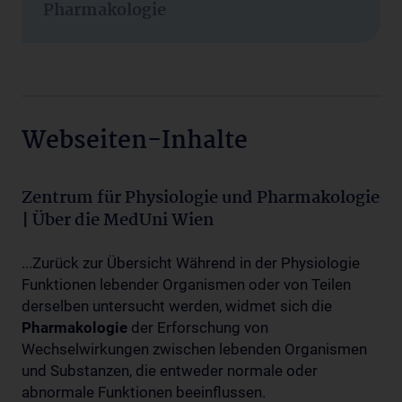
Pharmakologie
Webseiten-Inhalte
Zentrum für Physiologie und Pharmakologie
| Über die MedUni Wien
...Zurück zur Übersicht Während in der Physiologie
Funktionen lebender Organismen oder von Teilen
derselben untersucht werden, widmet sich die
Pharmakologie
der Erforschung von
Wechselwirkungen zwischen lebenden Organismen
und Substanzen, die entweder normale oder
abnormale Funktionen beeinflussen.