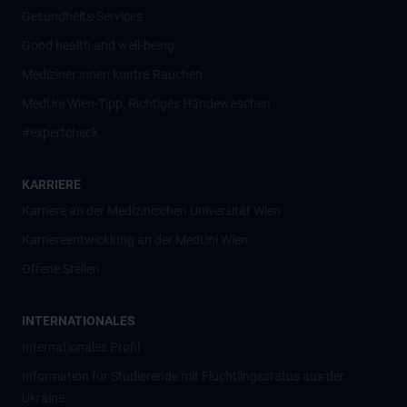
Gesundheits-Services
Good health and well-being
Mediziner:innen kontra Rauchen
MedUni Wien-Tipp: Richtiges Händewaschen
#expertcheck
KARRIERE
Karriere an der Medizinischen Universität Wien
Karriereentwicklung an der MedUni Wien
Offene Stellen
INTERNATIONALES
Internationales Profil
Information für Studierende mit Flüchtlingsstatus aus der
Ukraine