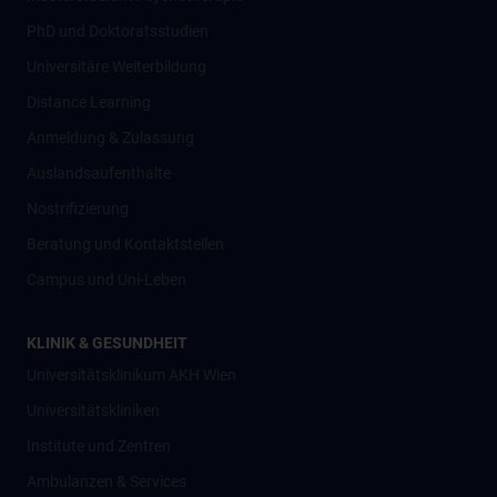
PhD und Doktoratsstudien
Universitäre Weiterbildung
Distance Learning
Anmeldung & Zulassung
Auslandsaufenthalte
Nostrifizierung
Beratung und Kontaktstellen
Campus und Uni-Leben
KLINIK & GESUNDHEIT
Universitätsklinikum AKH Wien
Universitätskliniken
Institute und Zentren
Ambulanzen & Services