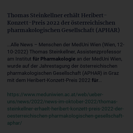
Thomas Steinkellner erhält Heribert-
Konzett-Preis 2022 der österreichischen
pharmakologischen Gesellschaft (APHAR)
...Alle News – Menschen der MedUni Wien (Wien, 12-
10-2022) Thomas Steinkellner, Assistenzprofessor
am Institut
für
Pharmakologie
an der MedUni Wien,
wurde auf der Jahrestagung der österreichischen
pharmakologischen Gesellschaft (APHAR) in Graz
mit dem Heribert-Konzett-Preis 2022
für
...
https://www.meduniwien.ac.at/web/ueber-
uns/news/2022/news-im-oktober-2022/thomas-
steinkellner-erhaelt-heribert-konzett-preis-2022-der-
oesterreichischen-pharmakologischen-gesellschaft-
aphar/