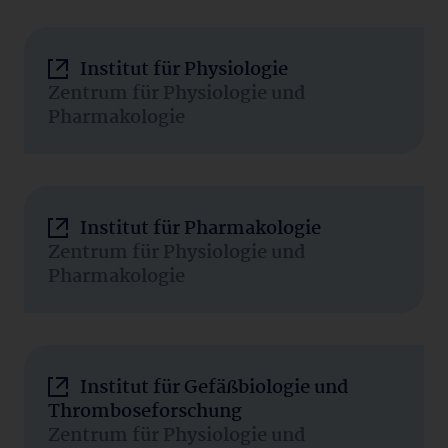
Institut für Physiologie
Zentrum für Physiologie und
Pharmakologie
Institut für Pharmakologie
Zentrum für Physiologie und
Pharmakologie
Institut für Gefäßbiologie und
Thromboseforschung
Zentrum für Physiologie und