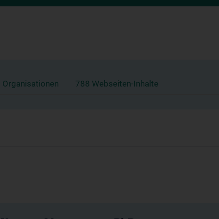
 Organisationen
788 Webseiten-Inhalte