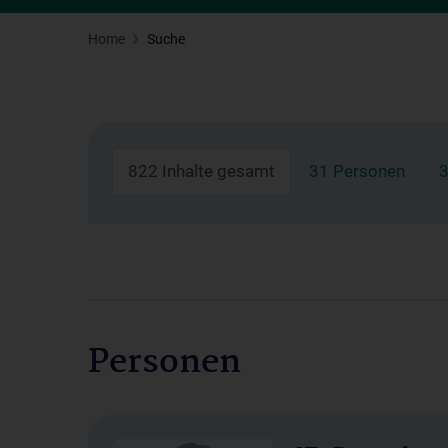
Home
Suche
822 Inhalte gesamt
31 Personen
3
Personen