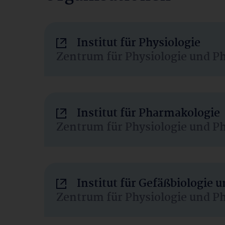
Institut für Physiologie
Zentrum für Physiologie und P
Institut für Pharmakologie
Zentrum für Physiologie und P
Institut für Gefäßbiologie
Zentrum für Physiologie und P