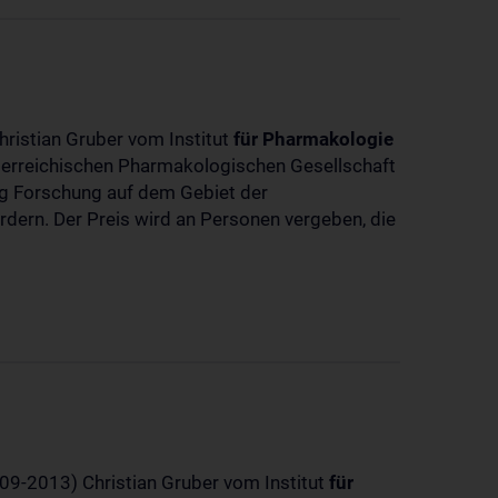
hristian Gruber vom Institut
für
Pharmakologie
sterreichischen Pharmakologischen Gesellschaft
dig Forschung auf dem Gebiet der
rdern. Der Preis wird an Personen vergeben, die
-09-2013) Christian Gruber vom Institut
für