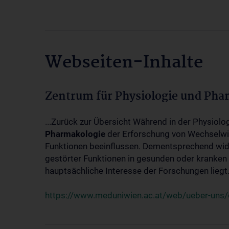
Webseiten-Inhalte
Zentrum für Physiologie und Pha
...Zurück zur Übersicht Während in der Physiol
Pharmakologie
der Erforschung von Wechselwi
Funktionen beeinflussen. Dementsprechend wid
gestörter Funktionen in gesunden oder kranken
hauptsächliche Interesse der Forschungen liegt.
https://www.meduniwien.ac.at/web/ueber-uns/o