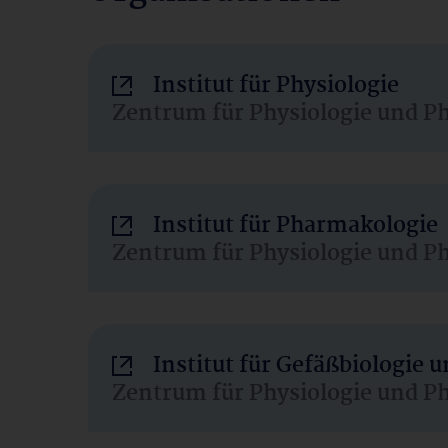
Institut für Physiologie
Zentrum für Physiologie und P
Institut für Pharmakologie
Zentrum für Physiologie und P
Institut für Gefäßbiologie
Zentrum für Physiologie und P