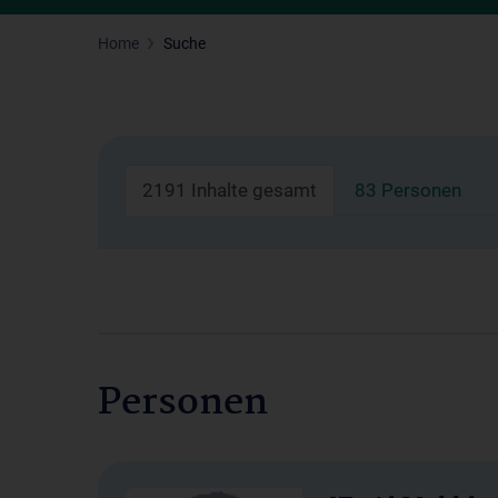
Home
Suche
2191 Inhalte gesamt
83 Personen
Personen