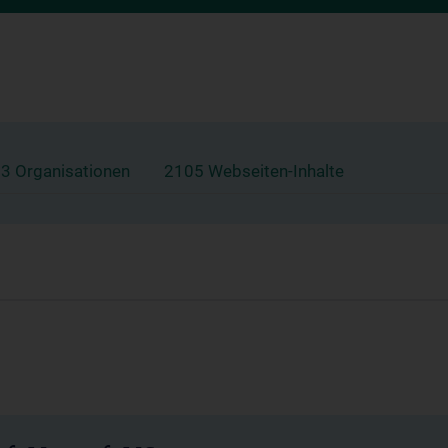
3 Organisationen
2105 Webseiten-Inhalte