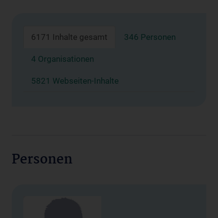
6171 Inhalte gesamt
346 Personen
4 Organisationen
5821 Webseiten-Inhalte
Personen