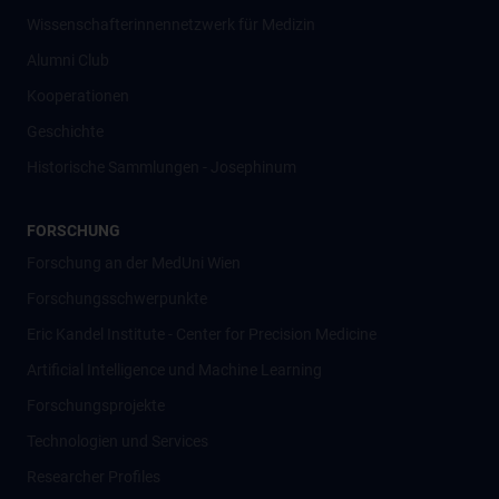
Wissenschafter­innennetzwerk für Medizin
Alumni Club
Kooperationen
Geschichte
Historische Sammlungen - Josephinum
FORSCHUNG
Forschung an der MedUni Wien
Forschungsschwerpunkte
Eric Kandel Institute - Center for Precision Medicine
Artificial Intelligence und Machine Learning
Forschungsprojekte
Technologien und Services
Researcher Profiles