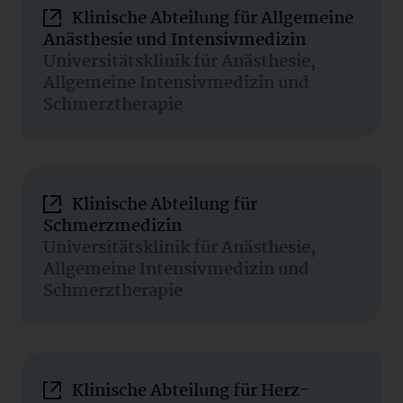
Klinische Abteilung für Allgemeine
Anästhesie und Intensivmedizin
Universitätsklinik für Anästhesie,
Allgemeine Intensivmedizin und
Schmerztherapie
Klinische Abteilung für
Schmerzmedizin
Universitätsklinik für Anästhesie,
Allgemeine Intensivmedizin und
Schmerztherapie
Klinische Abteilung für Herz-