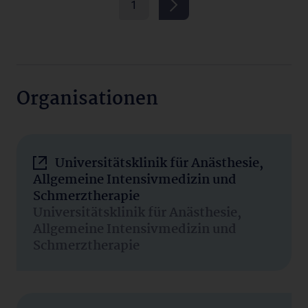
1
Organisationen
Universitätsklinik für Anästhesie,
Allgemeine Intensivmedizin und
Schmerztherapie
Universitätsklinik für Anästhesie,
Allgemeine Intensivmedizin und
Schmerztherapie