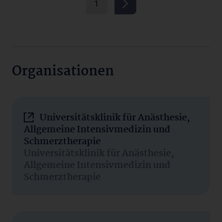
1
Organisationen
Universitätsklinik für Anästhesie,
Allgemeine Intensivmedizin und
Schmerztherapie
Universitätsklinik für Anästhesie,
Allgemeine Intensivmedizin und
Schmerztherapie