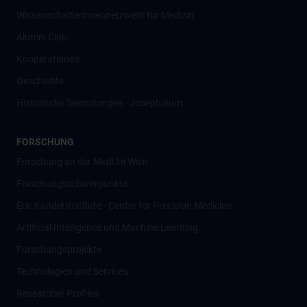
Wissenschafter­innennetzwerk für Medizin
Alumni Club
Kooperationen
Geschichte
Historische Sammlungen - Josephinum
FORSCHUNG
Forschung an der MedUni Wien
Forschungsschwerpunkte
Eric Kandel Institute - Center for Precision Medicine
Artificial Intelligence und Machine Learning
Forschungsprojekte
Technologien und Services
Researcher Profiles