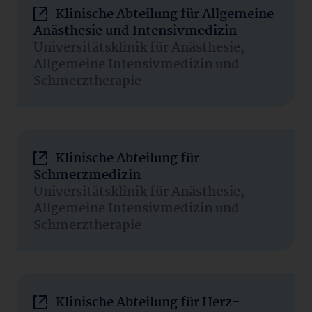
Klinische Abteilung für Allgemeine
Anästhesie und Intensivmedizin
Universitätsklinik für Anästhesie,
Allgemeine Intensivmedizin und
Schmerztherapie
Klinische Abteilung für
Schmerzmedizin
Universitätsklinik für Anästhesie,
Allgemeine Intensivmedizin und
Schmerztherapie
Klinische Abteilung für Herz-