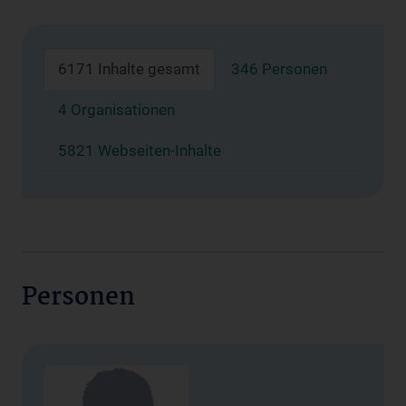
6171 Inhalte gesamt
346 Personen
4 Organisationen
5821 Webseiten-Inhalte
Personen