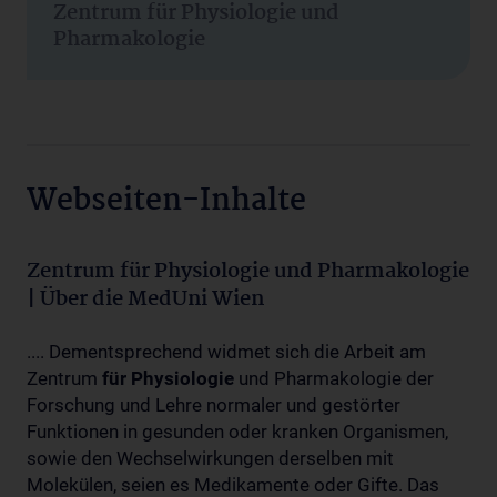
Zentrum für Physiologie und
Pharmakologie
Webseiten-Inhalte
Zentrum für Physiologie und Pharmakologie
| Über die MedUni Wien
.... Dementsprechend widmet sich die Arbeit am
Zentrum
für
Physiologie
und Pharmakologie der
Forschung und Lehre normaler und gestörter
Funktionen in gesunden oder kranken Organismen,
sowie den Wechselwirkungen derselben mit
Molekülen, seien es Medikamente oder Gifte. Das