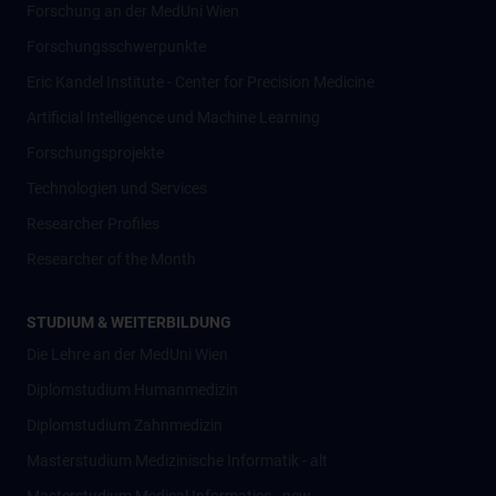
Forschung an der MedUni Wien
Forschungsschwerpunkte
Eric Kandel Institute - Center for Precision Medicine
Artificial Intelligence und Machine Learning
Forschungsprojekte
Technologien und Services
Researcher Profiles
Researcher of the Month
STUDIUM & WEITERBILDUNG
Die Lehre an der MedUni Wien
Diplomstudium Humanmedizin
Diplomstudium Zahnmedizin
Masterstudium Medizinische Informatik - alt