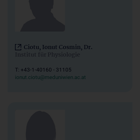
Ciotu, Ionut Cosmin, Dr.
Institut für Physiologie
T: +43-1-40160 - 31105
ionut.ciotu@meduniwien.ac.at