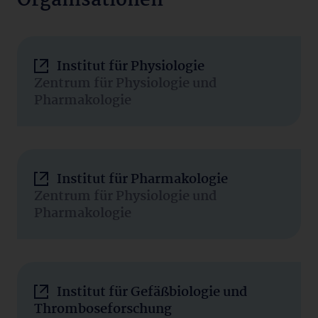
Organisationen
Institut für Physiologie
Zentrum für Physiologie und
Pharmakologie
Institut für Pharmakologie
Zentrum für Physiologie und
Pharmakologie
Institut für Gefäßbiologie und
Thromboseforschung