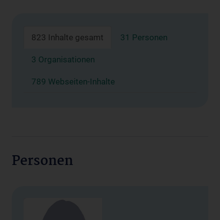
823 Inhalte gesamt
31 Personen
3 Organisationen
789 Webseiten-Inhalte
Personen