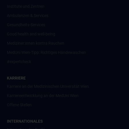
Institute und Zentren
Ambulanzen & Services
Gesundheits-Services
Good health and well-being
Mediziner:innen kontra Rauchen
MedUni Wien-Tipp: Richtiges Händewaschen
#expertcheck
KARRIERE
Karriere an der Medizinischen Universität Wien
Karriereentwicklung an der MedUni Wien
Offene Stellen
INTERNATIONALES