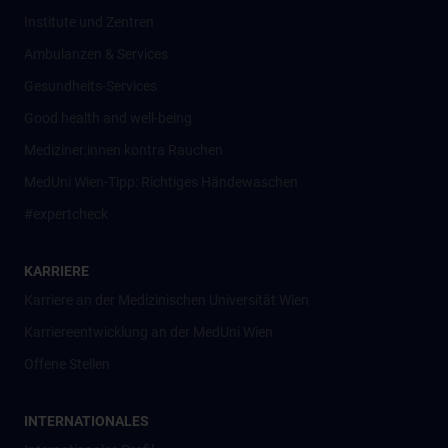
Institute und Zentren
Ambulanzen & Services
Gesundheits-Services
Good health and well-being
Mediziner:innen kontra Rauchen
MedUni Wien-Tipp: Richtiges Händewaschen
#expertcheck
KARRIERE
Karriere an der Medizinischen Universität Wien
Karriereentwicklung an der MedUni Wien
Offene Stellen
INTERNATIONALES