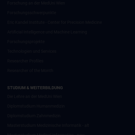
Forschung an der MedUni Wien
Forschungsschwerpunkte
Eric Kandel Institute - Center for Precision Medicine
Artificial Intelligence und Machine Learning
Forschungsprojekte
Technologien und Services
Researcher Profiles
Researcher of the Month
STUDIUM & WEITERBILDUNG
Die Lehre an der MedUni Wien
Diplomstudium Humanmedizin
Diplomstudium Zahnmedizin
Masterstudium Medizinische Informatik - alt