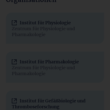
Organisationen
Institut für Physiologie
Zentrum für Physiologie und
Pharmakologie
Institut für Pharmakologie
Zentrum für Physiologie und
Pharmakologie
Institut für Gefäßbiologie und
Thromboseforschung