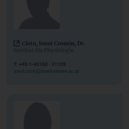
Ciotu, Ionut Cosmin, Dr.
Institut für Physiologie
T: +43-1-40160 - 31105
ionut.ciotu@meduniwien.ac.at