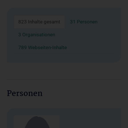
823 Inhalte gesamt
31 Personen
3 Organisationen
789 Webseiten-Inhalte
Personen