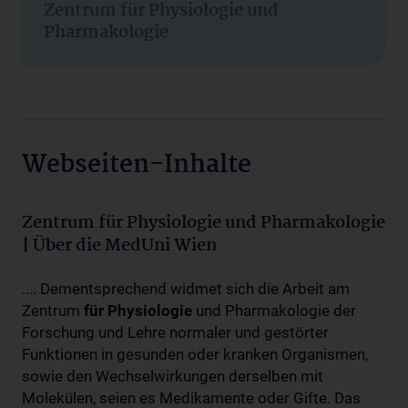
Zentrum für Physiologie und
Pharmakologie
Webseiten-Inhalte
Zentrum für Physiologie und Pharmakologie
| Über die MedUni Wien
.... Dementsprechend widmet sich die Arbeit am
Zentrum
für
Physiologie
und Pharmakologie der
Forschung und Lehre normaler und gestörter
Funktionen in gesunden oder kranken Organismen,
sowie den Wechselwirkungen derselben mit
Molekülen, seien es Medikamente oder Gifte. Das