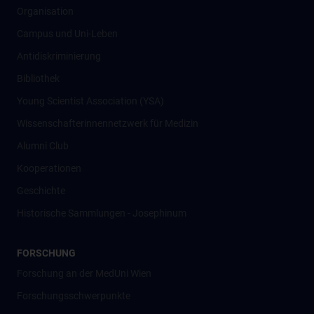
Organisation
Campus und Uni-Leben
Antidiskriminierung
Bibliothek
Young Scientist Association (YSA)
Wissenschafter­innennetzwerk für Medizin
Alumni Club
Kooperationen
Geschichte
Historische Sammlungen - Josephinum
FORSCHUNG
Forschung an der MedUni Wien
Forschungsschwerpunkte