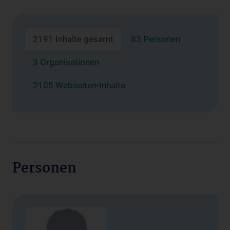
2191 Inhalte gesamt
83 Personen
3 Organisationen
2105 Webseiten-Inhalte
Personen