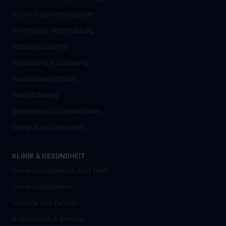
PhD und Doktoratsstudien
Universitäre Weiterbildung
Distance Learning
Anmeldung & Zulassung
Auslandsaufenthalte
Nostrifizierung
Beratung und Kontaktstellen
Campus und Uni-Leben
KLINIK & GESUNDHEIT
Universitätsklinikum AKH Wien
Universitätskliniken
Institute und Zentren
Ambulanzen & Services