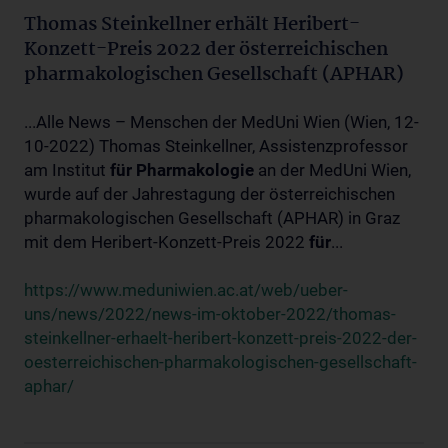
Thomas Steinkellner erhält Heribert-
Konzett-Preis 2022 der österreichischen
pharmakologischen Gesellschaft (APHAR)
...Alle News – Menschen der MedUni Wien (Wien, 12-
10-2022) Thomas Steinkellner, Assistenzprofessor
am Institut
für
Pharmakologie
an der MedUni Wien,
wurde auf der Jahrestagung der österreichischen
pharmakologischen Gesellschaft (APHAR) in Graz
mit dem Heribert-Konzett-Preis 2022
für
...
https://www.meduniwien.ac.at/web/ueber-
uns/news/2022/news-im-oktober-2022/thomas-
steinkellner-erhaelt-heribert-konzett-preis-2022-der-
oesterreichischen-pharmakologischen-gesellschaft-
aphar/