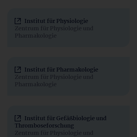
Institut für Physiologie
Zentrum für Physiologie und
Pharmakologie
Institut für Pharmakologie
Zentrum für Physiologie und
Pharmakologie
Institut für Gefäßbiologie und
Thromboseforschung
Zentrum für Physiologie und