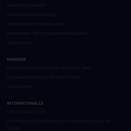
Gesundheits-Services
Good health and well-being
Mediziner:innen kontra Rauchen
MedUni Wien-Tipp: Richtiges Händewaschen
#expertcheck
KARRIERE
Karriere an der Medizinischen Universität Wien
Karriereentwicklung an der MedUni Wien
Offene Stellen
INTERNATIONALES
Internationales Profil
Information für Studierende mit Flüchtlingsstatus aus der
Ukraine