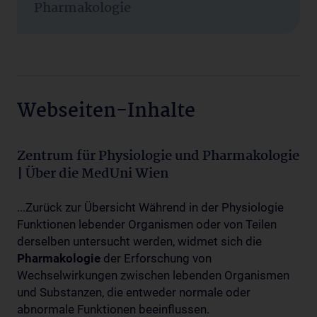
Pharmakologie
Webseiten-Inhalte
Zentrum für Physiologie und Pharmakologie
| Über die MedUni Wien
...Zurück zur Übersicht Während in der Physiologie
Funktionen lebender Organismen oder von Teilen
derselben untersucht werden, widmet sich die
Pharmakologie
der Erforschung von
Wechselwirkungen zwischen lebenden Organismen
und Substanzen, die entweder normale oder
abnormale Funktionen beeinflussen.