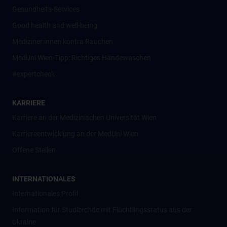
Gesundheits-Services
Good health and well-being
Mediziner:innen kontra Rauchen
MedUni Wien-Tipp: Richtiges Händewaschen
#expertcheck
KARRIERE
Karriere an der Medizinischen Universität Wien
Karriereentwicklung an der MedUni Wien
Offene Stellen
INTERNATIONALES
Internationales Profil
Information für Studierende mit Flüchtlingsstatus aus der
Ukraine