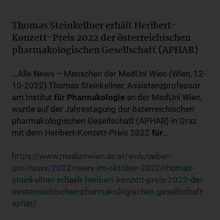
Thomas Steinkellner erhält Heribert-
Konzett-Preis 2022 der österreichischen
pharmakologischen Gesellschaft (APHAR)
...Alle News – Menschen der MedUni Wien (Wien, 12-
10-2022) Thomas Steinkellner, Assistenzprofessor
am Institut
für
Pharmakologie
an der MedUni Wien,
wurde auf der Jahrestagung der österreichischen
pharmakologischen Gesellschaft (APHAR) in Graz
mit dem Heribert-Konzett-Preis 2022
für
...
https://www.meduniwien.ac.at/web/ueber-
uns/news/2022/news-im-oktober-2022/thomas-
steinkellner-erhaelt-heribert-konzett-preis-2022-der-
oesterreichischen-pharmakologischen-gesellschaft-
aphar/