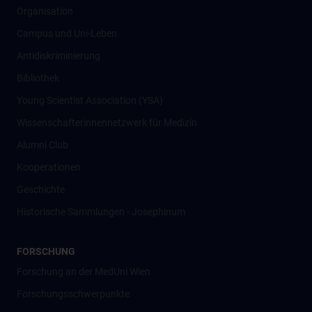
Organisation
Campus und Uni-Leben
Antidiskriminierung
Bibliothek
Young Scientist Association (YSA)
Wissenschafter­innennetzwerk für Medizin
Alumni Club
Kooperationen
Geschichte
Historische Sammlungen - Josephinum
FORSCHUNG
Forschung an der MedUni Wien
Forschungsschwerpunkte