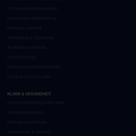
PhD und Doktoratsstudien
Universitäre Weiterbildung
Distance Learning
Anmeldung & Zulassung
Auslandsaufenthalte
Nostrifizierung
Beratung und Kontaktstellen
Campus und Uni-Leben
KLINIK & GESUNDHEIT
Universitätsklinikum AKH Wien
Universitätskliniken
Institute und Zentren
Ambulanzen & Services