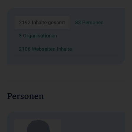
2192 Inhalte gesamt
83 Personen
3 Organisationen
2106 Webseiten-Inhalte
Personen