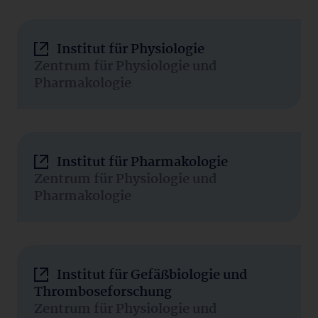
Institut für Physiologie
Zentrum für Physiologie und
Pharmakologie
Institut für Pharmakologie
Zentrum für Physiologie und
Pharmakologie
Institut für Gefäßbiologie und
Thromboseforschung
Zentrum für Physiologie und