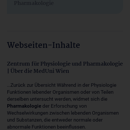
Pharmakologie
Webseiten-Inhalte
Zentrum für Physiologie und Pharmakologie
| Über die MedUni Wien
...Zurück zur Übersicht Während in der Physiologie
Funktionen lebender Organismen oder von Teilen
derselben untersucht werden, widmet sich die
Pharmakologie
der Erforschung von
Wechselwirkungen zwischen lebenden Organismen
und Substanzen, die entweder normale oder
abnormale Funktionen beeinflussen.