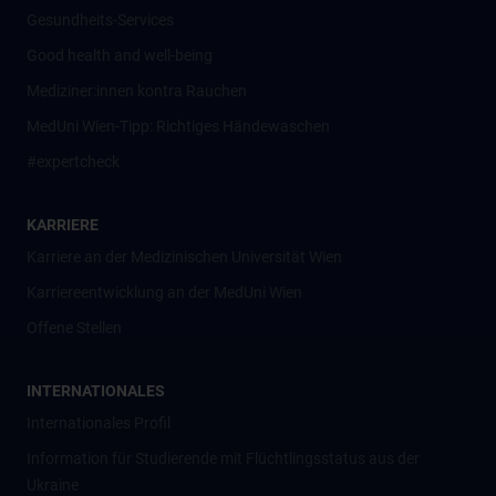
Gesundheits-Services
Good health and well-being
Mediziner:innen kontra Rauchen
MedUni Wien-Tipp: Richtiges Händewaschen
#expertcheck
KARRIERE
Karriere an der Medizinischen Universität Wien
Karriereentwicklung an der MedUni Wien
Offene Stellen
INTERNATIONALES
Internationales Profil
Information für Studierende mit Flüchtlingsstatus aus der
Ukraine