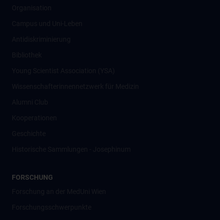
Organisation
Campus und Uni-Leben
Antidiskriminierung
Bibliothek
Young Scientist Association (YSA)
Wissenschafter­innennetzwerk für Medizin
Alumni Club
Kooperationen
Geschichte
Historische Sammlungen - Josephinum
FORSCHUNG
Forschung an der MedUni Wien
Forschungsschwerpunkte