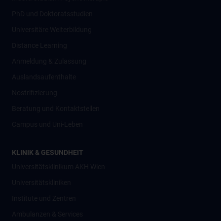
PhD und Doktoratsstudien
Universitäre Weiterbildung
Distance Learning
Anmeldung & Zulassung
Auslandsaufenthalte
Nostrifizierung
Beratung und Kontaktstellen
Campus und Uni-Leben
KLINIK & GESUNDHEIT
Universitätsklinikum AKH Wien
Universitätskliniken
Institute und Zentren
Ambulanzen & Services