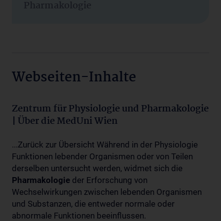
Pharmakologie
Webseiten-Inhalte
Zentrum für Physiologie und Pharmakologie
| Über die MedUni Wien
...Zurück zur Übersicht Während in der Physiologie
Funktionen lebender Organismen oder von Teilen
derselben untersucht werden, widmet sich die
Pharmakologie
der Erforschung von
Wechselwirkungen zwischen lebenden Organismen
und Substanzen, die entweder normale oder
abnormale Funktionen beeinflussen.