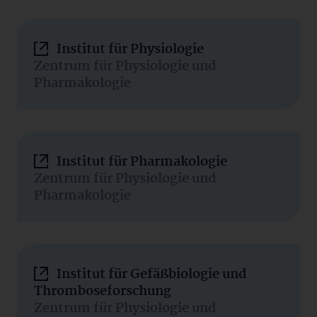
Institut für Physiologie
Zentrum für Physiologie und
Pharmakologie
Institut für Pharmakologie
Zentrum für Physiologie und
Pharmakologie
Institut für Gefäßbiologie und
Thromboseforschung
Zentrum für Physiologie und