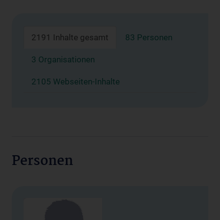
2191 Inhalte gesamt
83 Personen
3 Organisationen
2105 Webseiten-Inhalte
Personen