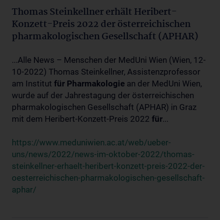
Thomas Steinkellner erhält Heribert-
Konzett-Preis 2022 der österreichischen
pharmakologischen Gesellschaft (APHAR)
...Alle News – Menschen der MedUni Wien (Wien, 12-
10-2022) Thomas Steinkellner, Assistenzprofessor
am Institut
für
Pharmakologie
an der MedUni Wien,
wurde auf der Jahrestagung der österreichischen
pharmakologischen Gesellschaft (APHAR) in Graz
mit dem Heribert-Konzett-Preis 2022
für
...
https://www.meduniwien.ac.at/web/ueber-
uns/news/2022/news-im-oktober-2022/thomas-
steinkellner-erhaelt-heribert-konzett-preis-2022-der-
oesterreichischen-pharmakologischen-gesellschaft-
aphar/