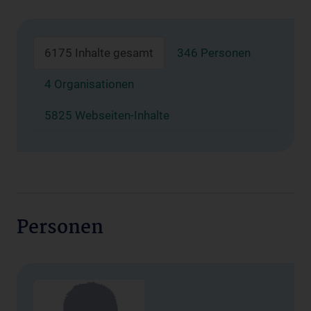
6175 Inhalte gesamt
346 Personen
4 Organisationen
5825 Webseiten-Inhalte
Personen