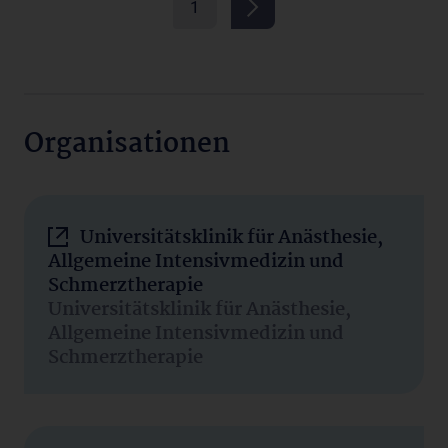
1
Organisationen
Universitätsklinik für Anästhesie,
Allgemeine Intensivmedizin und
Schmerztherapie
Universitätsklinik für Anästhesie,
Allgemeine Intensivmedizin und
Schmerztherapie