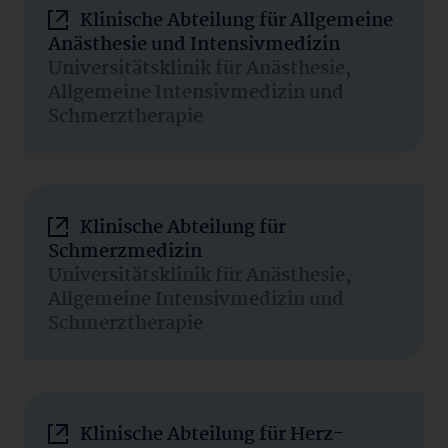
Klinische Abteilung für Allgemeine
Anästhesie und Intensivmedizin
Universitätsklinik für Anästhesie,
Allgemeine Intensivmedizin und
Schmerztherapie
Klinische Abteilung für
Schmerzmedizin
Universitätsklinik für Anästhesie,
Allgemeine Intensivmedizin und
Schmerztherapie
Klinische Abteilung für Herz-