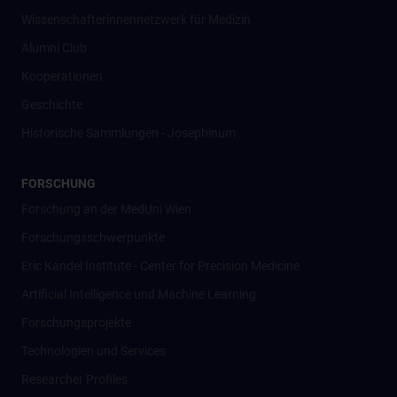
Wissenschafter­innennetzwerk für Medizin
Alumni Club
Kooperationen
Geschichte
Historische Sammlungen - Josephinum
FORSCHUNG
Forschung an der MedUni Wien
Forschungsschwerpunkte
Eric Kandel Institute - Center for Precision Medicine
Artificial Intelligence und Machine Learning
Forschungsprojekte
Technologien und Services
Researcher Profiles