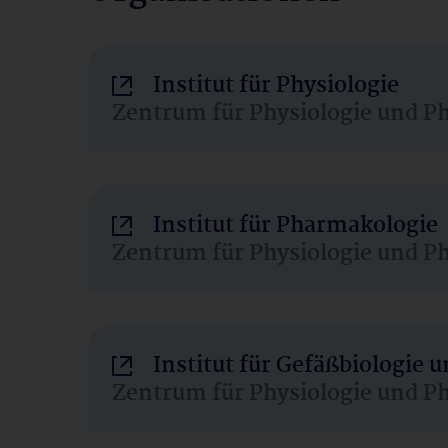
Institut für Physiologie
Zentrum für Physiologie und P
Institut für Pharmakologie
Zentrum für Physiologie und P
Institut für Gefäßbiologie
Zentrum für Physiologie und P