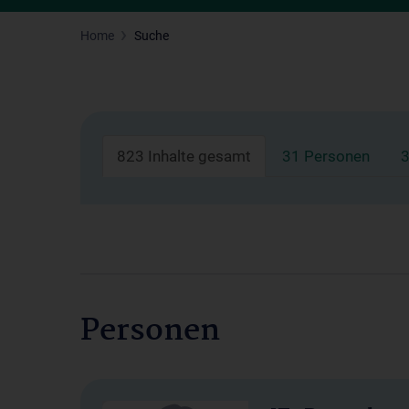
Home
Suche
823 Inhalte gesamt
31 Personen
3
Personen