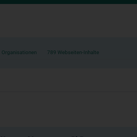
 Organisationen
789 Webseiten-Inhalte