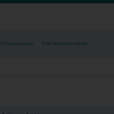
3 Organisationen
2109 Webseiten-Inhalte