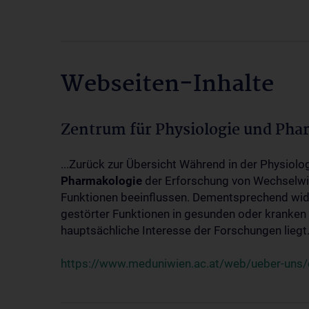
Webseiten-Inhalte
Zentrum für Physiologie und Pha
...Zurück zur Übersicht Während in der Physiol
Pharmakologie
der Erforschung von Wechselwi
Funktionen beeinflussen. Dementsprechend wid
gestörter Funktionen in gesunden oder kranken
hauptsächliche Interesse der Forschungen liegt.
https://www.meduniwien.ac.at/web/ueber-uns/o