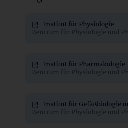
Institut für Physiologie
Zentrum für Physiologie und P
Institut für Pharmakologie
Zentrum für Physiologie und P
Institut für Gefäßbiologie
Zentrum für Physiologie und P