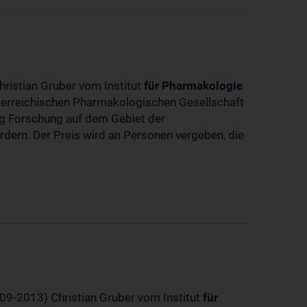
hristian Gruber vom Institut
für
Pharmakologie
sterreichischen Pharmakologischen Gesellschaft
dig Forschung auf dem Gebiet der
rdern. Der Preis wird an Personen vergeben, die
-09-2013) Christian Gruber vom Institut
für