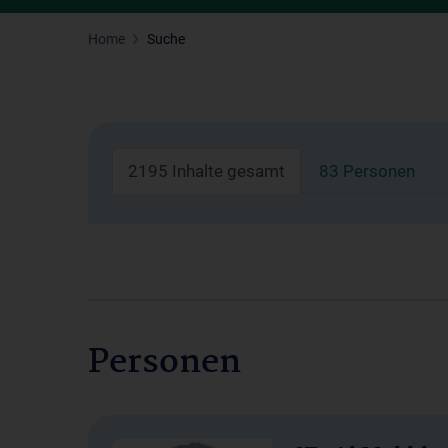
Home
Suche
2195 Inhalte gesamt
83 Personen
Personen