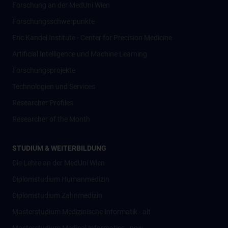
Forschung an der MedUni Wien
Forschungsschwerpunkte
Eric Kandel Institute - Center for Precision Medicine
Artificial Intelligence und Machine Learning
Forschungsprojekte
Technologien und Services
Researcher Profiles
Researcher of the Month
STUDIUM & WEITERBILDUNG
Die Lehre an der MedUni Wien
Diplomstudium Humanmedizin
Diplomstudium Zahnmedizin
Masterstudium Medizinische Informatik - alt