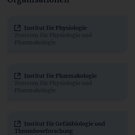
Organisationen
Institut für Physiologie
Zentrum für Physiologie und
Pharmakologie
Institut für Pharmakologie
Zentrum für Physiologie und
Pharmakologie
Institut für Gefäßbiologie und
Thromboseforschung