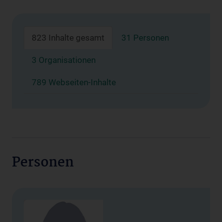
823 Inhalte gesamt
31 Personen
3 Organisationen
789 Webseiten-Inhalte
Personen