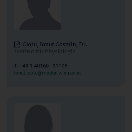
Ciotu, Ionut Cosmin, Dr.
Institut für Physiologie
T: +43-1-40160 - 31105
ionut.ciotu@meduniwien.ac.at