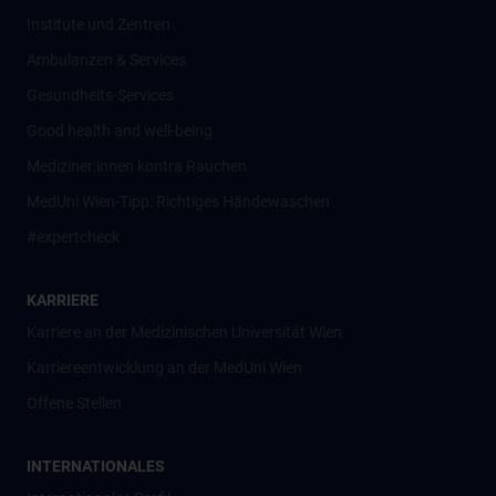
Institute und Zentren
Ambulanzen & Services
Gesundheits-Services
Good health and well-being
Mediziner:innen kontra Rauchen
MedUni Wien-Tipp: Richtiges Händewaschen
#expertcheck
KARRIERE
Karriere an der Medizinischen Universität Wien
Karriereentwicklung an der MedUni Wien
Offene Stellen
INTERNATIONALES