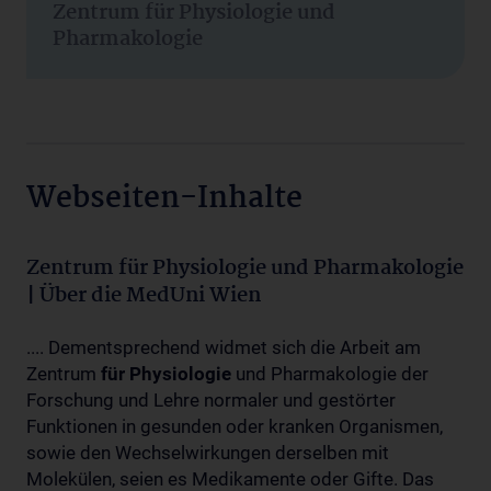
Zentrum für Physiologie und
Pharmakologie
Webseiten-Inhalte
Zentrum für Physiologie und Pharmakologie
| Über die MedUni Wien
.... Dementsprechend widmet sich die Arbeit am
Zentrum
für
Physiologie
und Pharmakologie der
Forschung und Lehre normaler und gestörter
Funktionen in gesunden oder kranken Organismen,
sowie den Wechselwirkungen derselben mit
Molekülen, seien es Medikamente oder Gifte. Das