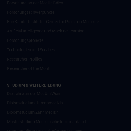
Forschung an der MedUni Wien
Forschungsschwerpunkte
Eric Kandel Institute - Center for Precision Medicine
Artificial Intelligence und Machine Learning
Forschungsprojekte
Technologien und Services
Researcher Profiles
Researcher of the Month
STUDIUM & WEITERBILDUNG
Die Lehre an der MedUni Wien
Diplomstudium Humanmedizin
Diplomstudium Zahnmedizin
Masterstudium Medizinische Informatik - alt