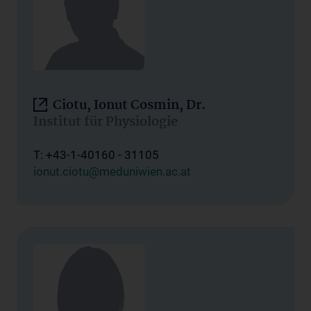
Ciotu, Ionut Cosmin, Dr.
Institut für Physiologie
T: +43-1-40160 - 31105
ionut.ciotu@meduniwien.ac.at