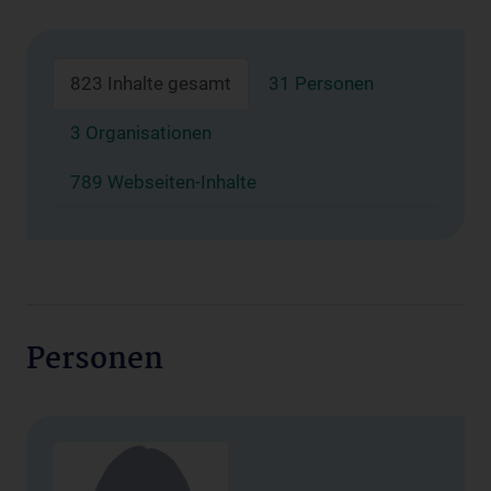
823 Inhalte gesamt
31 Personen
3 Organisationen
789 Webseiten-Inhalte
Personen