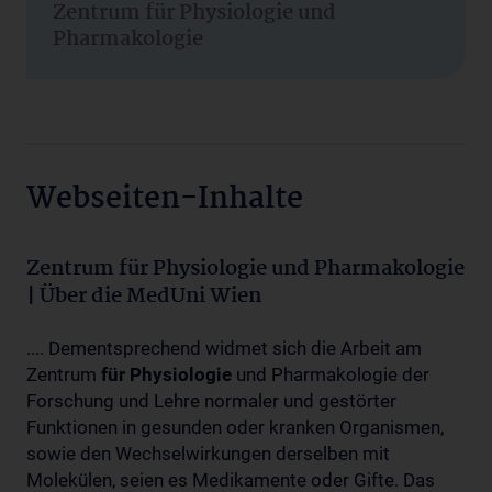
Zentrum für Physiologie und
Pharmakologie
Webseiten-Inhalte
Zentrum für Physiologie und Pharmakologie
| Über die MedUni Wien
.... Dementsprechend widmet sich die Arbeit am
Zentrum
für
Physiologie
und Pharmakologie der
Forschung und Lehre normaler und gestörter
Funktionen in gesunden oder kranken Organismen,
sowie den Wechselwirkungen derselben mit
Molekülen, seien es Medikamente oder Gifte. Das