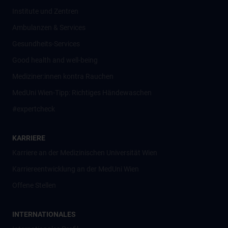
Institute und Zentren
Ambulanzen & Services
Gesundheits-Services
Good health and well-being
Mediziner:innen kontra Rauchen
MedUni Wien-Tipp: Richtiges Händewaschen
#expertcheck
KARRIERE
Karriere an der Medizinischen Universität Wien
Karriereentwicklung an der MedUni Wien
Offene Stellen
INTERNATIONALES