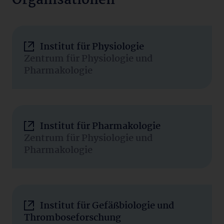
Organisationen
Institut für Physiologie
Zentrum für Physiologie und
Pharmakologie
Institut für Pharmakologie
Zentrum für Physiologie und
Pharmakologie
Institut für Gefäßbiologie und
Thromboseforschung