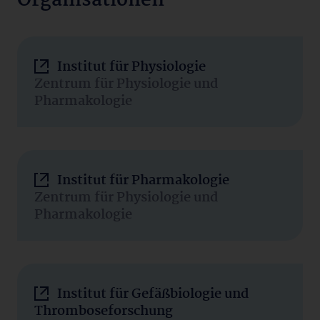
Organisationen
Institut für Physiologie
Zentrum für Physiologie und
Pharmakologie
Institut für Pharmakologie
Zentrum für Physiologie und
Pharmakologie
Institut für Gefäßbiologie und
Thromboseforschung