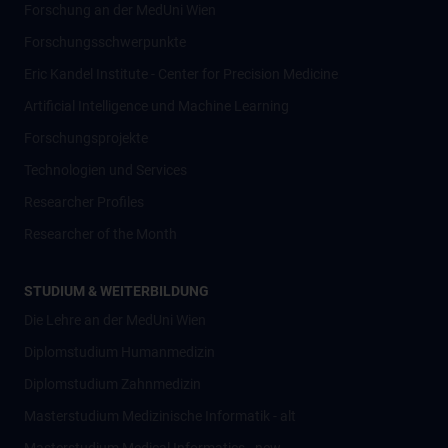
Forschung an der MedUni Wien
Forschungsschwerpunkte
Eric Kandel Institute - Center for Precision Medicine
Artificial Intelligence und Machine Learning
Forschungsprojekte
Technologien und Services
Researcher Profiles
Researcher of the Month
STUDIUM & WEITERBILDUNG
Die Lehre an der MedUni Wien
Diplomstudium Humanmedizin
Diplomstudium Zahnmedizin
Masterstudium Medizinische Informatik - alt