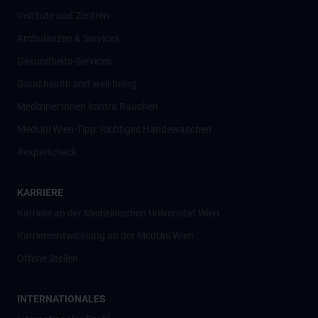
Institute und Zentren
Ambulanzen & Services
Gesundheits-Services
Good health and well-being
Mediziner:innen kontra Rauchen
MedUni Wien-Tipp: Richtiges Händewaschen
#expertcheck
KARRIERE
Karriere an der Medizinischen Universität Wien
Karriereentwicklung an der MedUni Wien
Offene Stellen
INTERNATIONALES