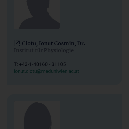
Ciotu, Ionut Cosmin, Dr.
Institut für Physiologie
T: +43-1-40160 - 31105
ionut.ciotu@meduniwien.ac.at