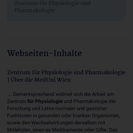
Zentrum für Physiologie und
Pharmakologie
Webseiten-Inhalte
Zentrum für Physiologie und Pharmakologie
| Über die MedUni Wien
.... Dementsprechend widmet sich die Arbeit am
Zentrum
für
Physiologie
und Pharmakologie der
Forschung und Lehre normaler und gestörter
Funktionen in gesunden oder kranken Organismen,
sowie den Wechselwirkungen derselben mit
Molekülen, seien es Medikamente oder Gifte. Das