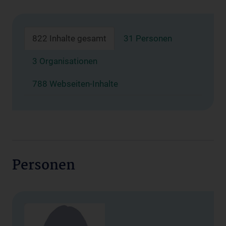
822 Inhalte gesamt
31 Personen
3 Organisationen
788 Webseiten-Inhalte
Personen