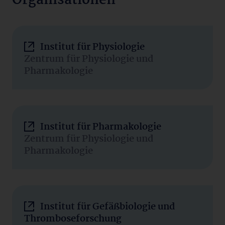
Organisationen
Institut für Physiologie
Zentrum für Physiologie und
Pharmakologie
Institut für Pharmakologie
Zentrum für Physiologie und
Pharmakologie
Institut für Gefäßbiologie und
Thromboseforschung