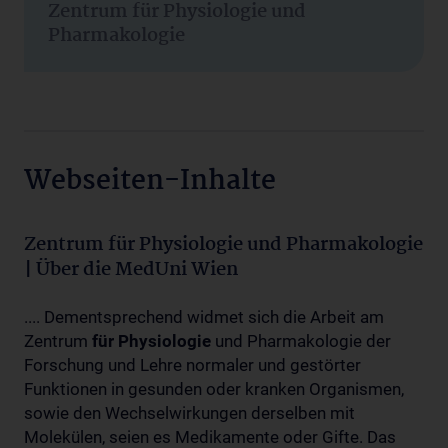
Zentrum für Physiologie und
Pharmakologie
Webseiten-Inhalte
Zentrum für Physiologie und Pharmakologie
| Über die MedUni Wien
.... Dementsprechend widmet sich die Arbeit am
Zentrum
für
Physiologie
und Pharmakologie der
Forschung und Lehre normaler und gestörter
Funktionen in gesunden oder kranken Organismen,
sowie den Wechselwirkungen derselben mit
Molekülen, seien es Medikamente oder Gifte. Das