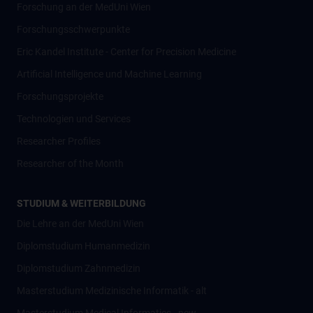
Forschung an der MedUni Wien
Forschungsschwerpunkte
Eric Kandel Institute - Center for Precision Medicine
Artificial Intelligence und Machine Learning
Forschungsprojekte
Technologien und Services
Researcher Profiles
Researcher of the Month
STUDIUM & WEITERBILDUNG
Die Lehre an der MedUni Wien
Diplomstudium Humanmedizin
Diplomstudium Zahnmedizin
Masterstudium Medizinische Informatik - alt