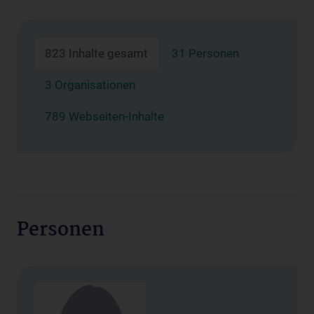
823 Inhalte gesamt
31 Personen
3 Organisationen
789 Webseiten-Inhalte
Personen