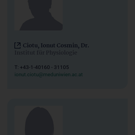
Ciotu, Ionut Cosmin, Dr.
Institut für Physiologie
T: +43-1-40160 - 31105
ionut.ciotu@meduniwien.ac.at