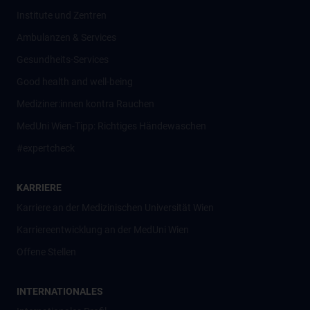
Institute und Zentren
Ambulanzen & Services
Gesundheits-Services
Good health and well-being
Mediziner:innen kontra Rauchen
MedUni Wien-Tipp: Richtiges Händewaschen
#expertcheck
KARRIERE
Karriere an der Medizinischen Universität Wien
Karriereentwicklung an der MedUni Wien
Offene Stellen
INTERNATIONALES