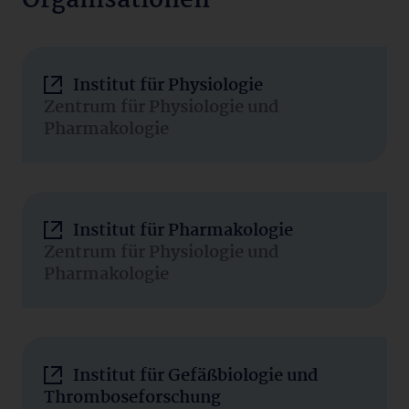
Organisationen
Institut für Physiologie
Zentrum für Physiologie und
Pharmakologie
Institut für Pharmakologie
Zentrum für Physiologie und
Pharmakologie
Institut für Gefäßbiologie und
Thromboseforschung