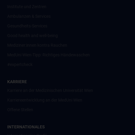
Institute und Zentren
Ambulanzen & Services
Gesundheits-Services
Good health and well-being
Mediziner:innen kontra Rauchen
MedUni Wien-Tipp: Richtiges Händewaschen
#expertcheck
KARRIERE
Karriere an der Medizinischen Universität Wien
Karriereentwicklung an der MedUni Wien
Offene Stellen
INTERNATIONALES