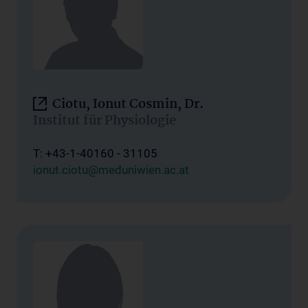
Ciotu, Ionut Cosmin, Dr.
Institut für Physiologie
T: +43-1-40160 - 31105
ionut.ciotu@meduniwien.ac.at