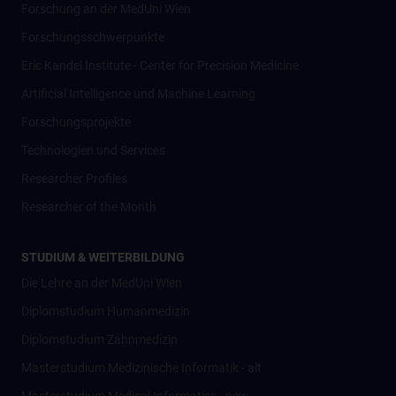
Forschung an der MedUni Wien
Forschungsschwerpunkte
Eric Kandel Institute - Center for Precision Medicine
Artificial Intelligence und Machine Learning
Forschungsprojekte
Technologien und Services
Researcher Profiles
Researcher of the Month
STUDIUM & WEITERBILDUNG
Die Lehre an der MedUni Wien
Diplomstudium Humanmedizin
Diplomstudium Zahnmedizin
Masterstudium Medizinische Informatik - alt