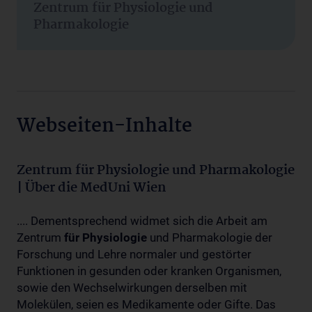
Zentrum für Physiologie und
Pharmakologie
Webseiten-Inhalte
Zentrum für Physiologie und Pharmakologie
| Über die MedUni Wien
.... Dementsprechend widmet sich die Arbeit am
Zentrum
für
Physiologie
und Pharmakologie der
Forschung und Lehre normaler und gestörter
Funktionen in gesunden oder kranken Organismen,
sowie den Wechselwirkungen derselben mit
Molekülen, seien es Medikamente oder Gifte. Das