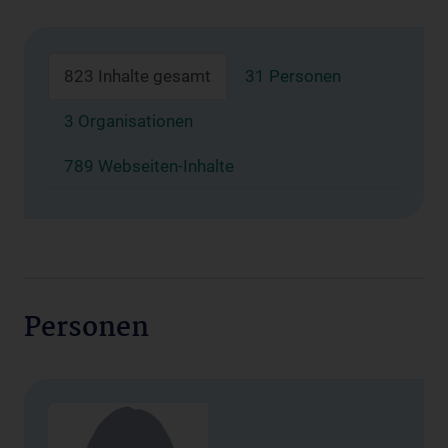
823 Inhalte gesamt
31 Personen
3 Organisationen
789 Webseiten-Inhalte
Personen