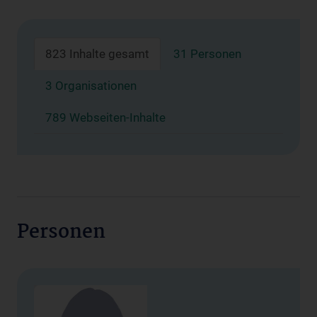
823 Inhalte gesamt
31 Personen
3 Organisationen
789 Webseiten-Inhalte
Personen