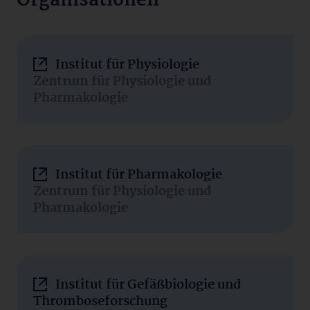
Organisationen
Institut für Physiologie
Zentrum für Physiologie und
Pharmakologie
Institut für Pharmakologie
Zentrum für Physiologie und
Pharmakologie
Institut für Gefäßbiologie und
Thromboseforschung