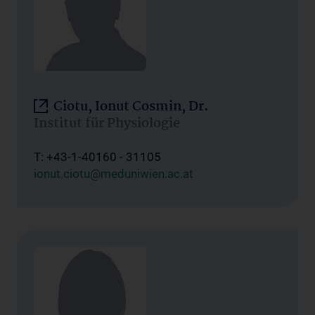
Ciotu, Ionut Cosmin, Dr.
Institut für Physiologie
T: +43-1-40160 - 31105
ionut.ciotu@meduniwien.ac.at