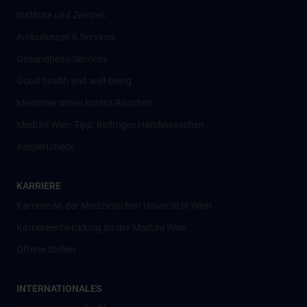
Institute und Zentren
Ambulanzen & Services
Gesundheits-Services
Good health and well-being
Mediziner:innen kontra Rauchen
MedUni Wien-Tipp: Richtiges Händewaschen
#expertcheck
KARRIERE
Karriere an der Medizinischen Universität Wien
Karriereentwicklung an der MedUni Wien
Offene Stellen
INTERNATIONALES