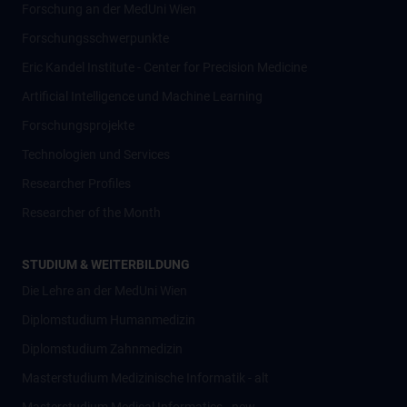
Forschung an der MedUni Wien
Forschungsschwerpunkte
Eric Kandel Institute - Center for Precision Medicine
Artificial Intelligence und Machine Learning
Forschungsprojekte
Technologien und Services
Researcher Profiles
Researcher of the Month
STUDIUM & WEITERBILDUNG
Die Lehre an der MedUni Wien
Diplomstudium Humanmedizin
Diplomstudium Zahnmedizin
Masterstudium Medizinische Informatik - alt