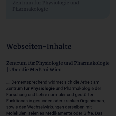
Zentrum für Physiologie und
Pharmakologie
Webseiten-Inhalte
Zentrum für Physiologie und Pharmakologie
| Über die MedUni Wien
.... Dementsprechend widmet sich die Arbeit am
Zentrum
für
Physiologie
und Pharmakologie der
Forschung und Lehre normaler und gestörter
Funktionen in gesunden oder kranken Organismen,
sowie den Wechselwirkungen derselben mit
Molekülen, seien es Medikamente oder Gifte. Das