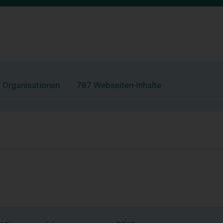
 Organisationen
787 Webseiten-Inhalte