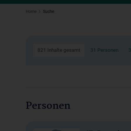
Home
Suche
821 Inhalte gesamt
31 Personen
3
Personen