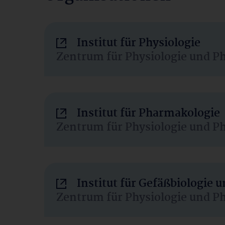
Institut für Physiologie
Zentrum für Physiologie und P
Institut für Pharmakologie
Zentrum für Physiologie und P
Institut für Gefäßbiologie
Zentrum für Physiologie und P