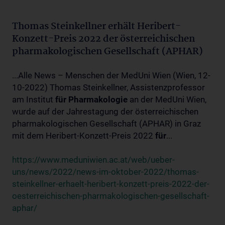
Thomas Steinkellner erhält Heribert-
Konzett-Preis 2022 der österreichischen
pharmakologischen Gesellschaft (APHAR)
...Alle News – Menschen der MedUni Wien (Wien, 12-
10-2022) Thomas Steinkellner, Assistenzprofessor
am Institut
für
Pharmakologie
an der MedUni Wien,
wurde auf der Jahrestagung der österreichischen
pharmakologischen Gesellschaft (APHAR) in Graz
mit dem Heribert-Konzett-Preis 2022
für
...
https://www.meduniwien.ac.at/web/ueber-
uns/news/2022/news-im-oktober-2022/thomas-
steinkellner-erhaelt-heribert-konzett-preis-2022-der-
oesterreichischen-pharmakologischen-gesellschaft-
aphar/