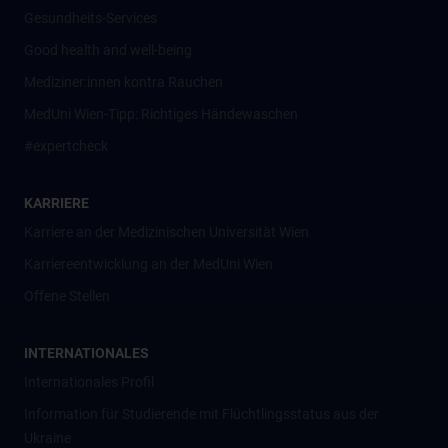
Gesundheits-Services
Good health and well-being
Mediziner:innen kontra Rauchen
MedUni Wien-Tipp: Richtiges Händewaschen
#expertcheck
KARRIERE
Karriere an der Medizinischen Universität Wien
Karriereentwicklung an der MedUni Wien
Offene Stellen
INTERNATIONALES
Internationales Profil
Information für Studierende mit Flüchtlingsstatus aus der
Ukraine