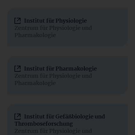
Institut für Physiologie
Zentrum für Physiologie und
Pharmakologie
Institut für Pharmakologie
Zentrum für Physiologie und
Pharmakologie
Institut für Gefäßbiologie und
Thromboseforschung
Zentrum für Physiologie und