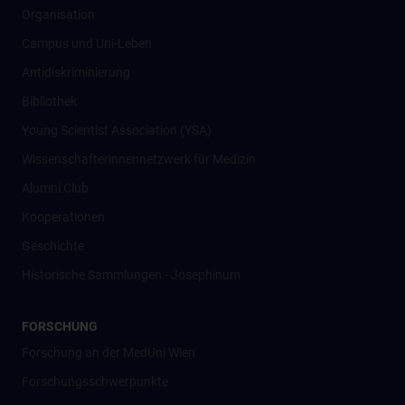
Organisation
Campus und Uni-Leben
Antidiskriminierung
Bibliothek
Young Scientist Association (YSA)
Wissenschafter­innennetzwerk für Medizin
Alumni Club
Kooperationen
Geschichte
Historische Sammlungen - Josephinum
FORSCHUNG
Forschung an der MedUni Wien
Forschungsschwerpunkte