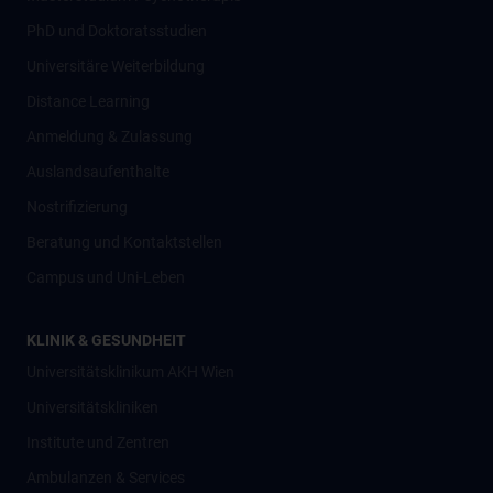
PhD und Doktoratsstudien
Universitäre Weiterbildung
Distance Learning
Anmeldung & Zulassung
Auslandsaufenthalte
Nostrifizierung
Beratung und Kontaktstellen
Campus und Uni-Leben
KLINIK & GESUNDHEIT
Universitätsklinikum AKH Wien
Universitätskliniken
Institute und Zentren
Ambulanzen & Services