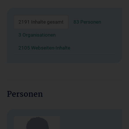
2191 Inhalte gesamt
83 Personen
3 Organisationen
2105 Webseiten-Inhalte
Personen