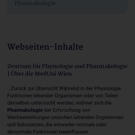
Pharmakologie
Webseiten-Inhalte
Zentrum für Physiologie und Pharmakologie
| Über die MedUni Wien
...Zurück zur Übersicht Während in der Physiologie
Funktionen lebender Organismen oder von Teilen
derselben untersucht werden, widmet sich die
Pharmakologie
der Erforschung von
Wechselwirkungen zwischen lebenden Organismen
und Substanzen, die entweder normale oder
abnormale Funktionen beeinflussen.