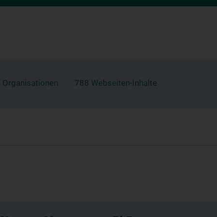
 Organisationen
788 Webseiten-Inhalte