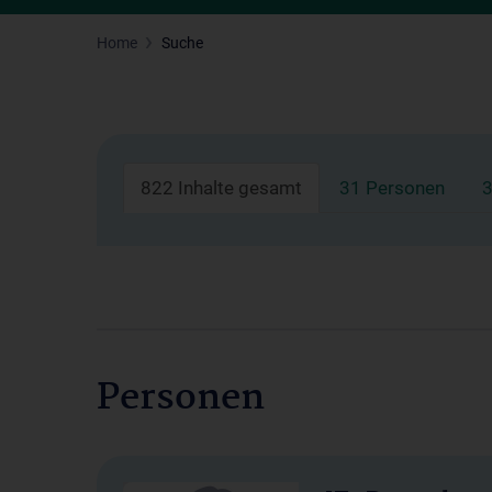
Home
Suche
822 Inhalte gesamt
31 Personen
3
Personen