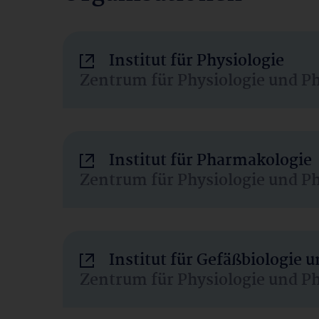
Institut für Physiologie
Zentrum für Physiologie und P
Institut für Pharmakologie
Zentrum für Physiologie und P
Institut für Gefäßbiologie
Zentrum für Physiologie und P