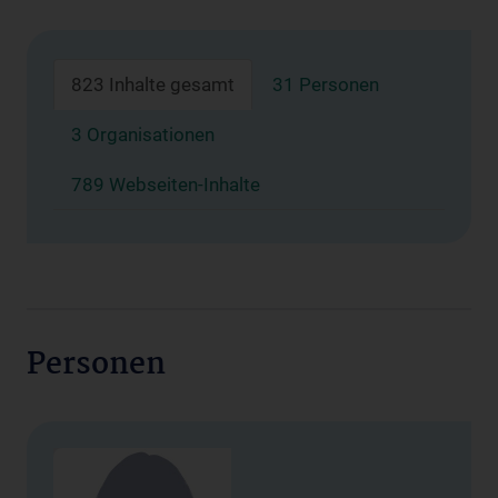
823 Inhalte gesamt
31 Personen
3 Organisationen
789 Webseiten-Inhalte
Personen