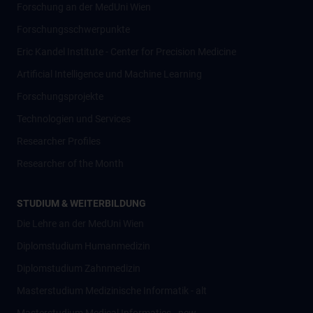
Forschung an der MedUni Wien
Forschungsschwerpunkte
Eric Kandel Institute - Center for Precision Medicine
Artificial Intelligence und Machine Learning
Forschungsprojekte
Technologien und Services
Researcher Profiles
Researcher of the Month
STUDIUM & WEITERBILDUNG
Die Lehre an der MedUni Wien
Diplomstudium Humanmedizin
Diplomstudium Zahnmedizin
Masterstudium Medizinische Informatik - alt