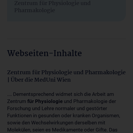
Zentrum für Physiologie und
Pharmakologie
Webseiten-Inhalte
Zentrum für Physiologie und Pharmakologie
| Über die MedUni Wien
.... Dementsprechend widmet sich die Arbeit am
Zentrum
für
Physiologie
und Pharmakologie der
Forschung und Lehre normaler und gestörter
Funktionen in gesunden oder kranken Organismen,
sowie den Wechselwirkungen derselben mit
Molekülen, seien es Medikamente oder Gifte. Das