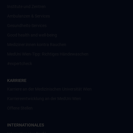
Institute und Zentren
Ambulanzen & Services
Gesundheits-Services
Good health and well-being
Mediziner:innen kontra Rauchen
MedUni Wien-Tipp: Richtiges Händewaschen
#expertcheck
KARRIERE
Karriere an der Medizinischen Universität Wien
Karriereentwicklung an der MedUni Wien
Offene Stellen
INTERNATIONALES