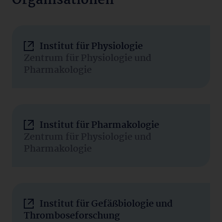
Organisationen
Institut für Physiologie
Zentrum für Physiologie und
Pharmakologie
Institut für Pharmakologie
Zentrum für Physiologie und
Pharmakologie
Institut für Gefäßbiologie und
Thromboseforschung