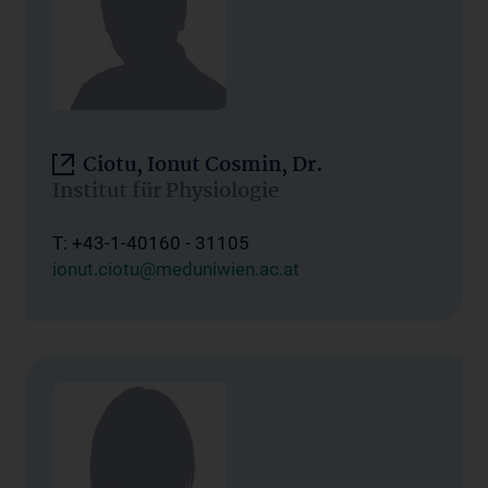
Ciotu, Ionut Cosmin, Dr.
Institut für Physiologie
T: +43-1-40160 - 31105
ionut.ciotu@meduniwien.ac.at