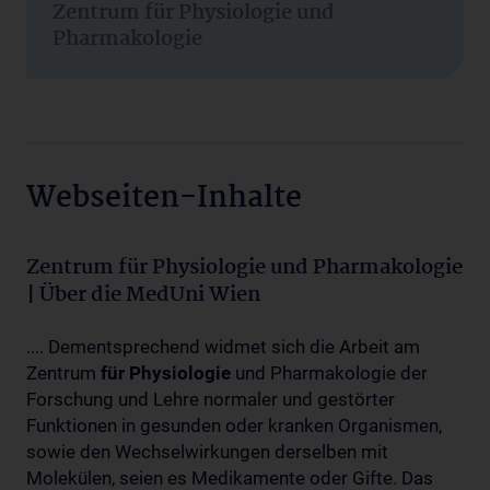
Zentrum für Physiologie und
Pharmakologie
Webseiten-Inhalte
Zentrum für Physiologie und Pharmakologie
| Über die MedUni Wien
.... Dementsprechend widmet sich die Arbeit am
Zentrum
für
Physiologie
und Pharmakologie der
Forschung und Lehre normaler und gestörter
Funktionen in gesunden oder kranken Organismen,
sowie den Wechselwirkungen derselben mit
Molekülen, seien es Medikamente oder Gifte. Das