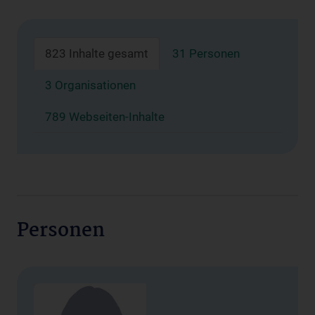
823 Inhalte gesamt
31 Personen
3 Organisationen
789 Webseiten-Inhalte
Personen