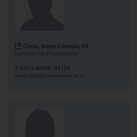
Ciotu, Ionut Cosmin, Dr.
Institut für Physiologie
T: +43-1-40160 - 31105
ionut.ciotu@meduniwien.ac.at