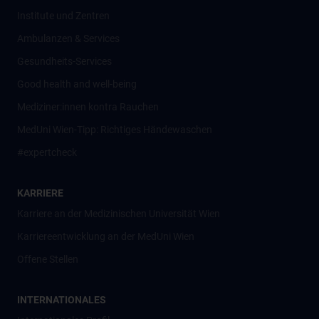
Institute und Zentren
Ambulanzen & Services
Gesundheits-Services
Good health and well-being
Mediziner:innen kontra Rauchen
MedUni Wien-Tipp: Richtiges Händewaschen
#expertcheck
KARRIERE
Karriere an der Medizinischen Universität Wien
Karriereentwicklung an der MedUni Wien
Offene Stellen
INTERNATIONALES