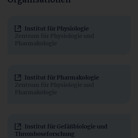
Organisationen
Institut für Physiologie
Zentrum für Physiologie und
Pharmakologie
Institut für Pharmakologie
Zentrum für Physiologie und
Pharmakologie
Institut für Gefäßbiologie und
Thromboseforschung