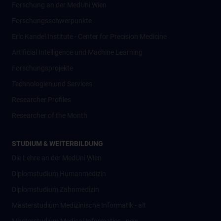
Forschung an der MedUni Wien
Forschungsschwerpunkte
Eric Kandel Institute - Center for Precision Medicine
Artificial Intelligence und Machine Learning
Forschungsprojekte
Technologien und Services
Researcher Profiles
Researcher of the Month
STUDIUM & WEITERBILDUNG
Die Lehre an der MedUni Wien
Diplomstudium Humanmedizin
Diplomstudium Zahnmedizin
Masterstudium Medizinische Informatik - alt