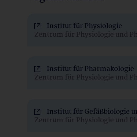
Institut für Physiologie
Zentrum für Physiologie und P
Institut für Pharmakologie
Zentrum für Physiologie und P
Institut für Gefäßbiologie
Zentrum für Physiologie und P