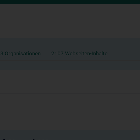
3 Organisationen
2107 Webseiten-Inhalte