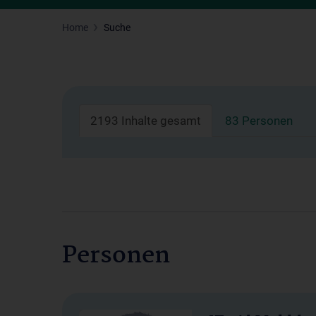
Home
Suche
2193 Inhalte gesamt
83 Personen
Personen