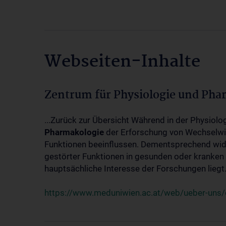
Webseiten-Inhalte
Zentrum für Physiologie und Pha
...Zurück zur Übersicht Während in der Physiol
Pharmakologie
der Erforschung von Wechselwi
Funktionen beeinflussen. Dementsprechend wid
gestörter Funktionen in gesunden oder kranken
hauptsächliche Interesse der Forschungen liegt.
https://www.meduniwien.ac.at/web/ueber-uns/o