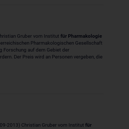
hristian Gruber vom Institut
für
Pharmakologie
sterreichischen Pharmakologischen Gesellschaft
dig Forschung auf dem Gebiet der
rdern. Der Preis wird an Personen vergeben, die
-09-2013) Christian Gruber vom Institut
für