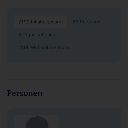
2192 Inhalte gesamt
83 Personen
3 Organisationen
2106 Webseiten-Inhalte
Personen