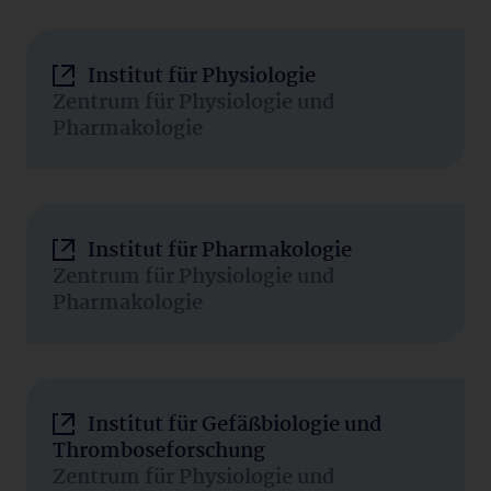
Institut für Physiologie
Zentrum für Physiologie und
Pharmakologie
Institut für Pharmakologie
Zentrum für Physiologie und
Pharmakologie
Institut für Gefäßbiologie und
Thromboseforschung
Zentrum für Physiologie und