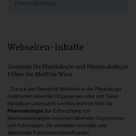
Pharmakologie
Webseiten-Inhalte
Zentrum für Physiologie und Pharmakologie
| Über die MedUni Wien
...Zurück zur Übersicht Während in der Physiologie
Funktionen lebender Organismen oder von Teilen
derselben untersucht werden, widmet sich die
Pharmakologie
der Erforschung von
Wechselwirkungen zwischen lebenden Organismen
und Substanzen, die entweder normale oder
abnormale Funktionen beeinflussen.