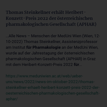
Thomas Steinkellner erhält Heribert-
Konzett-Preis 2022 der österreichischen
pharmakologischen Gesellschaft (APHAR)
...Alle News – Menschen der MedUni Wien (Wien, 12-
10-2022) Thomas Steinkellner, Assistenzprofessor
am Institut
für
Pharmakologie
an der MedUni Wien,
wurde auf der Jahrestagung der österreichischen
pharmakologischen Gesellschaft (APHAR) in Graz
mit dem Heribert-Konzett-Preis 2022
für
...
https://www.meduniwien.ac.at/web/ueber-
uns/news/2022/news-im-oktober-2022/thomas-
steinkellner-erhaelt-heribert-konzett-preis-2022-der-
oesterreichischen-pharmakologischen-gesellschaft-
aphar/