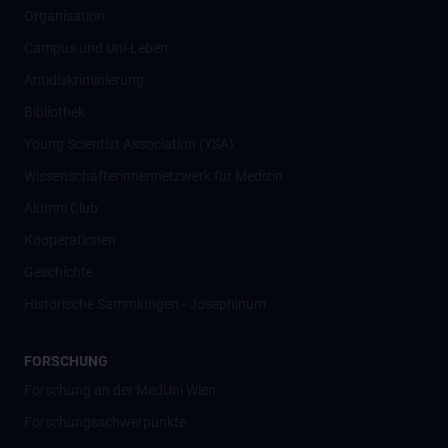
Organisation
Campus und Uni-Leben
Antidiskriminierung
Bibliothek
Young Scientist Association (YSA)
Wissenschafter­innennetzwerk für Medizin
Alumni Club
Kooperationen
Geschichte
Historische Sammlungen - Josephinum
FORSCHUNG
Forschung an der MedUni Wien
Forschungsschwerpunkte