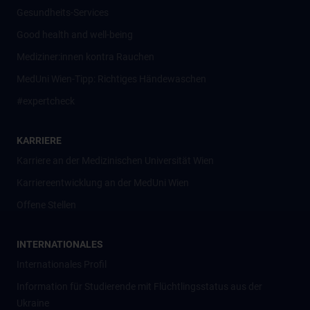
Gesundheits-Services
Good health and well-being
Mediziner:innen kontra Rauchen
MedUni Wien-Tipp: Richtiges Händewaschen
#expertcheck
KARRIERE
Karriere an der Medizinischen Universität Wien
Karriereentwicklung an der MedUni Wien
Offene Stellen
INTERNATIONALES
Internationales Profil
Information für Studierende mit Flüchtlingsstatus aus der
Ukraine