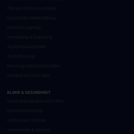
PhD und Doktoratsstudien
Universitäre Weiterbildung
Distance Learning
Anmeldung & Zulassung
Auslandsaufenthalte
Nostrifizierung
Beratung und Kontaktstellen
Campus und Uni-Leben
KLINIK & GESUNDHEIT
Universitätsklinikum AKH Wien
Universitätskliniken
Institute und Zentren
Ambulanzen & Services