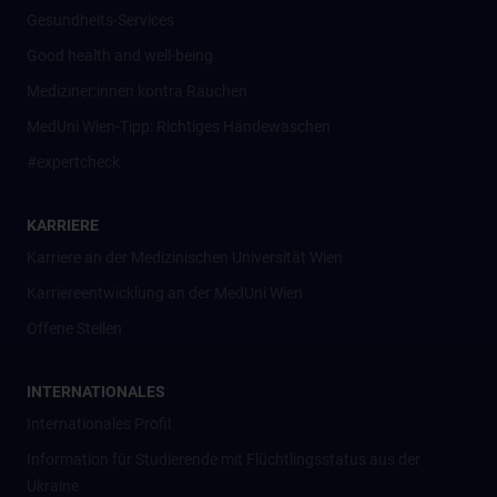
Gesundheits-Services
Good health and well-being
Mediziner:innen kontra Rauchen
MedUni Wien-Tipp: Richtiges Händewaschen
#expertcheck
KARRIERE
Karriere an der Medizinischen Universität Wien
Karriereentwicklung an der MedUni Wien
Offene Stellen
INTERNATIONALES
Internationales Profil
Information für Studierende mit Flüchtlingsstatus aus der
Ukraine