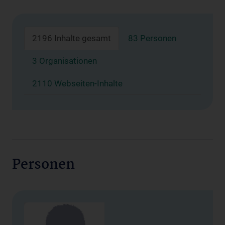
2196 Inhalte gesamt
83 Personen
3 Organisationen
2110 Webseiten-Inhalte
Personen