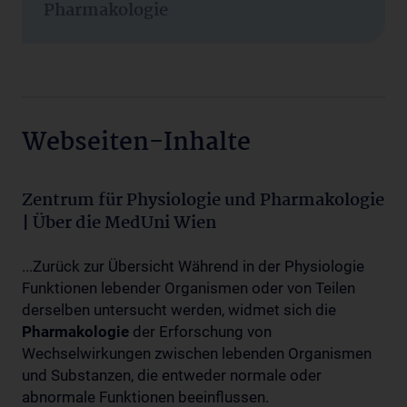
Pharmakologie
Webseiten-Inhalte
Zentrum für Physiologie und Pharmakologie
| Über die MedUni Wien
...Zurück zur Übersicht Während in der Physiologie
Funktionen lebender Organismen oder von Teilen
derselben untersucht werden, widmet sich die
Pharmakologie
der Erforschung von
Wechselwirkungen zwischen lebenden Organismen
und Substanzen, die entweder normale oder
abnormale Funktionen beeinflussen.