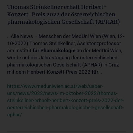
Thomas Steinkellner erhält Heribert-
Konzett-Preis 2022 der österreichischen
pharmakologischen Gesellschaft (APHAR)
...Alle News – Menschen der MedUni Wien (Wien, 12-
10-2022) Thomas Steinkellner, Assistenzprofessor
am Institut
für
Pharmakologie
an der MedUni Wien,
wurde auf der Jahrestagung der österreichischen
pharmakologischen Gesellschaft (APHAR) in Graz
mit dem Heribert-Konzett-Preis 2022
für
...
https://www.meduniwien.ac.at/web/ueber-
uns/news/2022/news-im-oktober-2022/thomas-
steinkellner-erhaelt-heribert-konzett-preis-2022-der-
oesterreichischen-pharmakologischen-gesellschaft-
aphar/