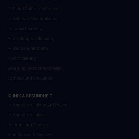
PhD und Doktoratsstudien
Universitäre Weiterbildung
Distance Learning
Anmeldung & Zulassung
Auslandsaufenthalte
Nostrifizierung
Beratung und Kontaktstellen
Campus und Uni-Leben
KLINIK & GESUNDHEIT
Universitätsklinikum AKH Wien
Universitätskliniken
Institute und Zentren
Ambulanzen & Services