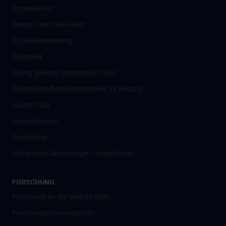
Organisation
Campus und Uni-Leben
Antidiskriminierung
Bibliothek
Young Scientist Association (YSA)
Wissenschafter­innennetzwerk für Medizin
Alumni Club
Kooperationen
Geschichte
Historische Sammlungen - Josephinum
FORSCHUNG
Forschung an der MedUni Wien
Forschungsschwerpunkte