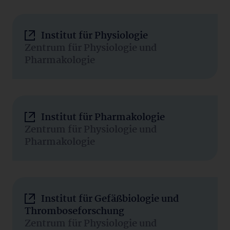
Institut für Physiologie
Zentrum für Physiologie und
Pharmakologie
Institut für Pharmakologie
Zentrum für Physiologie und
Pharmakologie
Institut für Gefäßbiologie und
Thromboseforschung
Zentrum für Physiologie und