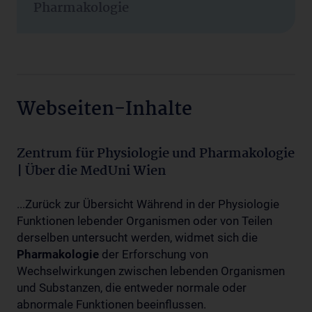
Pharmakologie
Webseiten-Inhalte
Zentrum für Physiologie und Pharmakologie
| Über die MedUni Wien
...Zurück zur Übersicht Während in der Physiologie
Funktionen lebender Organismen oder von Teilen
derselben untersucht werden, widmet sich die
Pharmakologie
der Erforschung von
Wechselwirkungen zwischen lebenden Organismen
und Substanzen, die entweder normale oder
abnormale Funktionen beeinflussen.