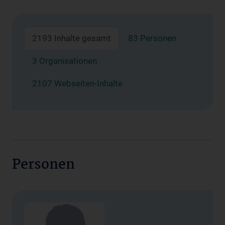
2193 Inhalte gesamt
83 Personen
3 Organisationen
2107 Webseiten-Inhalte
Personen