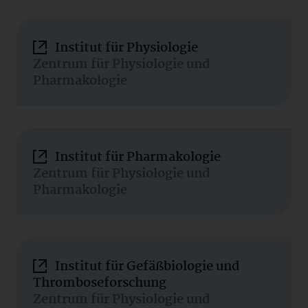
Institut für Physiologie
Zentrum für Physiologie und
Pharmakologie
Institut für Pharmakologie
Zentrum für Physiologie und
Pharmakologie
Institut für Gefäßbiologie und
Thromboseforschung
Zentrum für Physiologie und