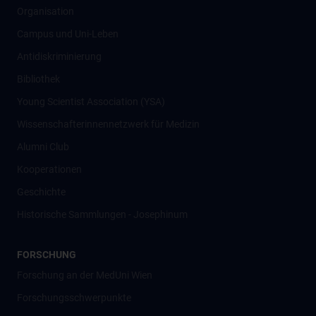
Organisation
Campus und Uni-Leben
Antidiskriminierung
Bibliothek
Young Scientist Association (YSA)
Wissenschafter­innennetzwerk für Medizin
Alumni Club
Kooperationen
Geschichte
Historische Sammlungen - Josephinum
FORSCHUNG
Forschung an der MedUni Wien
Forschungsschwerpunkte