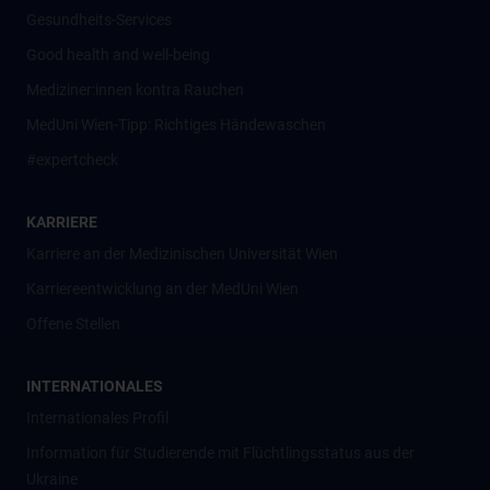
Gesundheits-Services
Good health and well-being
Mediziner:innen kontra Rauchen
MedUni Wien-Tipp: Richtiges Händewaschen
#expertcheck
KARRIERE
Karriere an der Medizinischen Universität Wien
Karriereentwicklung an der MedUni Wien
Offene Stellen
INTERNATIONALES
Internationales Profil
Information für Studierende mit Flüchtlingsstatus aus der
Ukraine