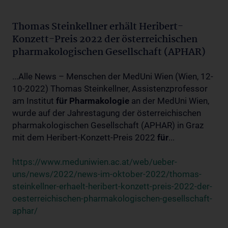
Thomas Steinkellner erhält Heribert-
Konzett-Preis 2022 der österreichischen
pharmakologischen Gesellschaft (APHAR)
...Alle News – Menschen der MedUni Wien (Wien, 12-
10-2022) Thomas Steinkellner, Assistenzprofessor
am Institut
für
Pharmakologie
an der MedUni Wien,
wurde auf der Jahrestagung der österreichischen
pharmakologischen Gesellschaft (APHAR) in Graz
mit dem Heribert-Konzett-Preis 2022
für
...
https://www.meduniwien.ac.at/web/ueber-
uns/news/2022/news-im-oktober-2022/thomas-
steinkellner-erhaelt-heribert-konzett-preis-2022-der-
oesterreichischen-pharmakologischen-gesellschaft-
aphar/