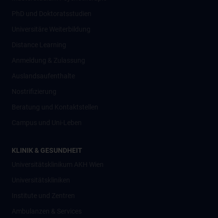
PhD und Doktoratsstudien
Universitäre Weiterbildung
Distance Learning
Anmeldung & Zulassung
Auslandsaufenthalte
Nostrifizierung
Beratung und Kontaktstellen
Campus und Uni-Leben
KLINIK & GESUNDHEIT
Universitätsklinikum AKH Wien
Universitätskliniken
Institute und Zentren
Ambulanzen & Services