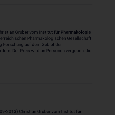
hristian Gruber vom Institut
für
Pharmakologie
sterreichischen Pharmakologischen Gesellschaft
dig Forschung auf dem Gebiet der
rdern. Der Preis wird an Personen vergeben, die
-09-2013) Christian Gruber vom Institut
für