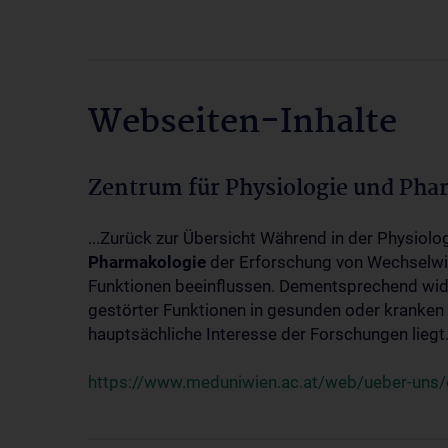
Webseiten-Inhalte
Zentrum für Physiologie und Pha
...Zurück zur Übersicht Während in der Physiol
Pharmakologie
der Erforschung von Wechselwi
Funktionen beeinflussen. Dementsprechend wid
gestörter Funktionen in gesunden oder kranken
hauptsächliche Interesse der Forschungen liegt.
https://www.meduniwien.ac.at/web/ueber-uns/o