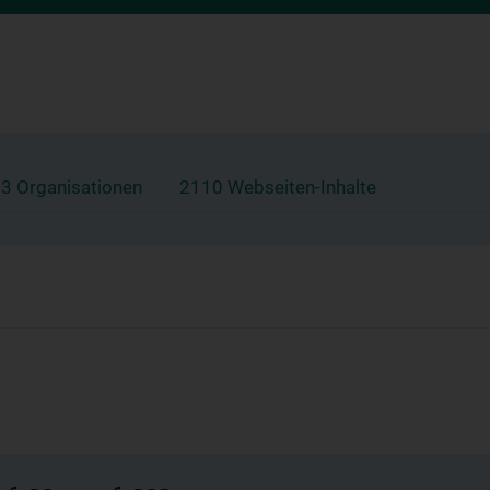
3 Organisationen
2110 Webseiten-Inhalte