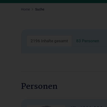
Home
Suche
2196 Inhalte gesamt
83 Personen
Personen