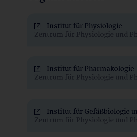
Institut für Physiologie
Zentrum für Physiologie und P
Institut für Pharmakologie
Zentrum für Physiologie und P
Institut für Gefäßbiologie
Zentrum für Physiologie und P