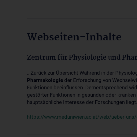
Webseiten-Inhalte
Zentrum für Physiologie und Pha
...Zurück zur Übersicht Während in der Physiol
Pharmakologie
der Erforschung von Wechselwi
Funktionen beeinflussen. Dementsprechend wid
gestörter Funktionen in gesunden oder kranken
hauptsächliche Interesse der Forschungen liegt.
https://www.meduniwien.ac.at/web/ueber-uns/o