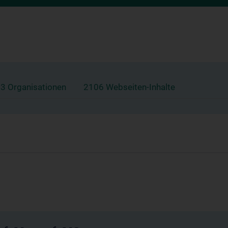
3 Organisationen
2106 Webseiten-Inhalte