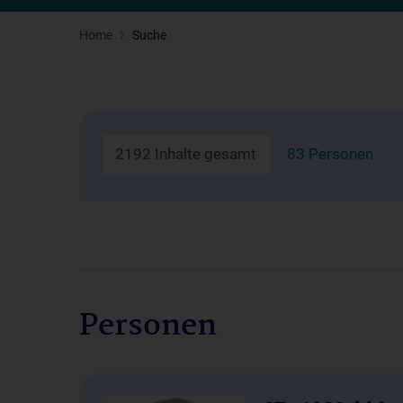
Home
Suche
2192 Inhalte gesamt
83 Personen
Personen