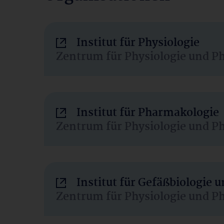
Institut für Physiologie
Zentrum für Physiologie und P
Institut für Pharmakologie
Zentrum für Physiologie und P
Institut für Gefäßbiologie
Zentrum für Physiologie und P