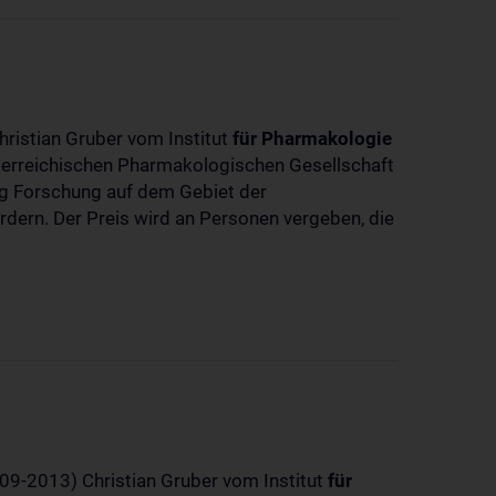
hristian Gruber vom Institut
für
Pharmakologie
sterreichischen Pharmakologischen Gesellschaft
dig Forschung auf dem Gebiet der
rdern. Der Preis wird an Personen vergeben, die
-09-2013) Christian Gruber vom Institut
für