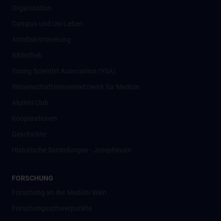
Organisation
Campus und Uni-Leben
Antidiskriminierung
Bibliothek
Young Scientist Association (YSA)
Wissenschafter­innennetzwerk für Medizin
Alumni Club
Kooperationen
Geschichte
Historische Sammlungen - Josephinum
FORSCHUNG
Forschung an der MedUni Wien
Forschungsschwerpunkte