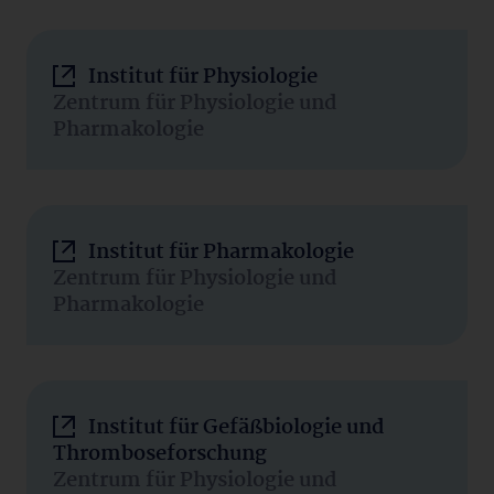
Institut für Physiologie
Zentrum für Physiologie und
Pharmakologie
Institut für Pharmakologie
Zentrum für Physiologie und
Pharmakologie
Institut für Gefäßbiologie und
Thromboseforschung
Zentrum für Physiologie und