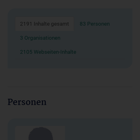
2191 Inhalte gesamt
83 Personen
3 Organisationen
2105 Webseiten-Inhalte
Personen