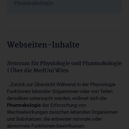
Pharmakologie
Webseiten-Inhalte
Zentrum für Physiologie und Pharmakologie
| Über die MedUni Wien
...Zurück zur Übersicht Während in der Physiologie
Funktionen lebender Organismen oder von Teilen
derselben untersucht werden, widmet sich die
Pharmakologie
der Erforschung von
Wechselwirkungen zwischen lebenden Organismen
und Substanzen, die entweder normale oder
abnormale Funktionen beeinflussen.