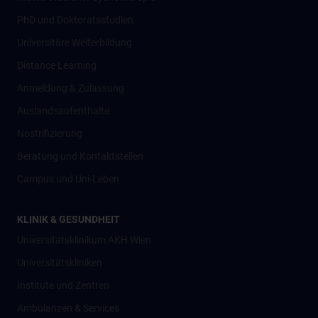
PhD und Doktoratsstudien
Universitäre Weiterbildung
Distance Learning
Anmeldung & Zulassung
Auslandsaufenthalte
Nostrifizierung
Beratung und Kontaktstellen
Campus und Uni-Leben
KLINIK & GESUNDHEIT
Universitätsklinikum AKH Wien
Universitätskliniken
Institute und Zentren
Ambulanzen & Services