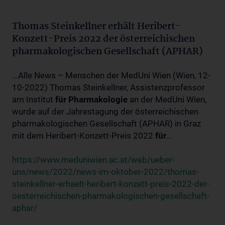
Thomas Steinkellner erhält Heribert-
Konzett-Preis 2022 der österreichischen
pharmakologischen Gesellschaft (APHAR)
...Alle News – Menschen der MedUni Wien (Wien, 12-
10-2022) Thomas Steinkellner, Assistenzprofessor
am Institut
für
Pharmakologie
an der MedUni Wien,
wurde auf der Jahrestagung der österreichischen
pharmakologischen Gesellschaft (APHAR) in Graz
mit dem Heribert-Konzett-Preis 2022
für
...
https://www.meduniwien.ac.at/web/ueber-
uns/news/2022/news-im-oktober-2022/thomas-
steinkellner-erhaelt-heribert-konzett-preis-2022-der-
oesterreichischen-pharmakologischen-gesellschaft-
aphar/