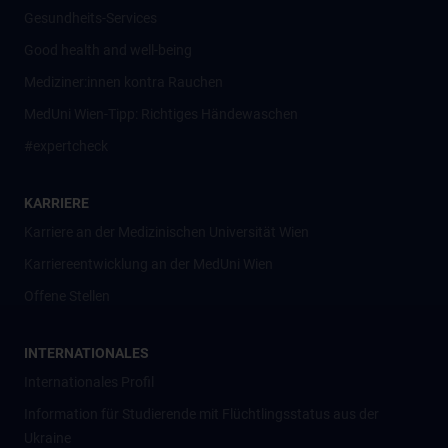
Gesundheits-Services
Good health and well-being
Mediziner:innen kontra Rauchen
MedUni Wien-Tipp: Richtiges Händewaschen
#expertcheck
KARRIERE
Karriere an der Medizinischen Universität Wien
Karriereentwicklung an der MedUni Wien
Offene Stellen
INTERNATIONALES
Internationales Profil
Information für Studierende mit Flüchtlingsstatus aus der
Ukraine