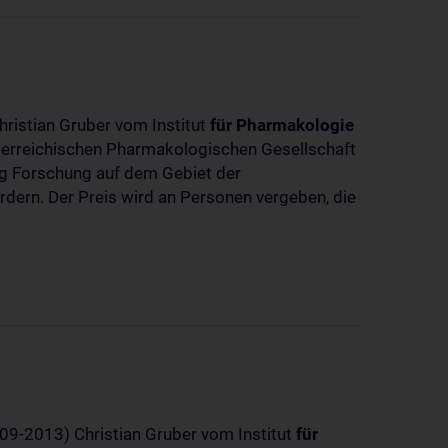
hristian Gruber vom Institut
für
Pharmakologie
sterreichischen Pharmakologischen Gesellschaft
dig Forschung auf dem Gebiet der
rdern. Der Preis wird an Personen vergeben, die
-09-2013) Christian Gruber vom Institut
für