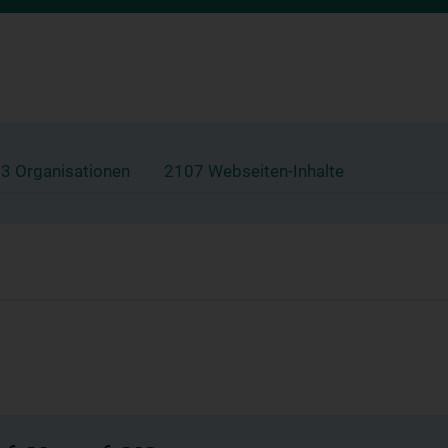
3 Organisationen
2107 Webseiten-Inhalte