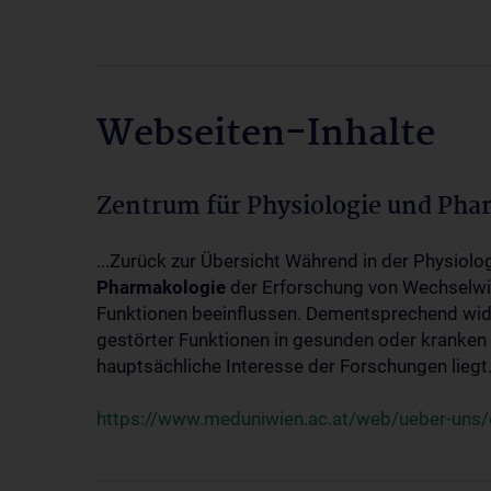
Webseiten-Inhalte
Zentrum für Physiologie und Pha
...Zurück zur Übersicht Während in der Physiol
Pharmakologie
der Erforschung von Wechselwi
Funktionen beeinflussen. Dementsprechend wid
gestörter Funktionen in gesunden oder kranken
hauptsächliche Interesse der Forschungen liegt.
https://www.meduniwien.ac.at/web/ueber-uns/o