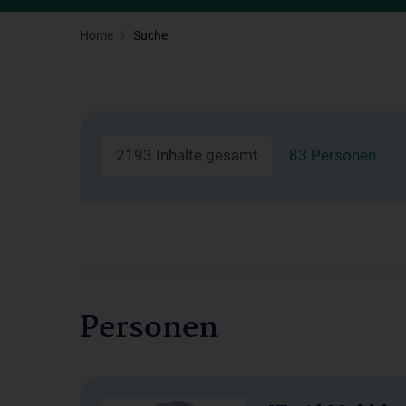
Home
Suche
2193 Inhalte gesamt
83 Personen
Personen