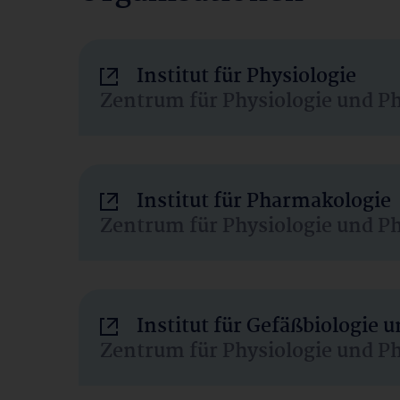
Institut für Physiologie
Zentrum für Physiologie und P
Institut für Pharmakologie
Zentrum für Physiologie und P
Institut für Gefäßbiologie
Zentrum für Physiologie und P