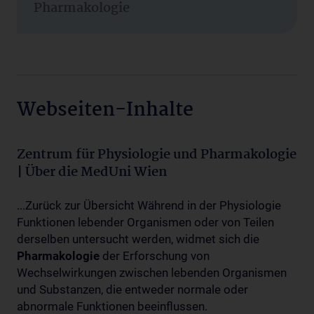
Pharmakologie
Webseiten-Inhalte
Zentrum für Physiologie und Pharmakologie
| Über die MedUni Wien
...Zurück zur Übersicht Während in der Physiologie
Funktionen lebender Organismen oder von Teilen
derselben untersucht werden, widmet sich die
Pharmakologie
der Erforschung von
Wechselwirkungen zwischen lebenden Organismen
und Substanzen, die entweder normale oder
abnormale Funktionen beeinflussen.