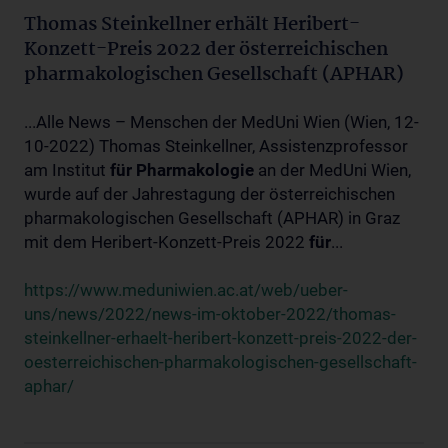
Thomas Steinkellner erhält Heribert-
Konzett-Preis 2022 der österreichischen
pharmakologischen Gesellschaft (APHAR)
...Alle News – Menschen der MedUni Wien (Wien, 12-
10-2022) Thomas Steinkellner, Assistenzprofessor
am Institut
für
Pharmakologie
an der MedUni Wien,
wurde auf der Jahrestagung der österreichischen
pharmakologischen Gesellschaft (APHAR) in Graz
mit dem Heribert-Konzett-Preis 2022
für
...
https://www.meduniwien.ac.at/web/ueber-
uns/news/2022/news-im-oktober-2022/thomas-
steinkellner-erhaelt-heribert-konzett-preis-2022-der-
oesterreichischen-pharmakologischen-gesellschaft-
aphar/