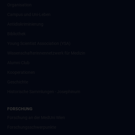
Organisation
Campus und Uni-Leben
Antidiskriminierung
Bibliothek
Young Scientist Association (YSA)
Wissenschafter­innennetzwerk für Medizin
Alumni Club
Kooperationen
Geschichte
Historische Sammlungen - Josephinum
FORSCHUNG
Forschung an der MedUni Wien
Forschungsschwerpunkte