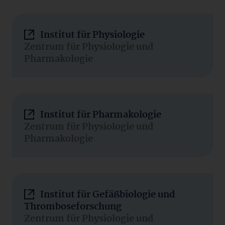
Institut für Physiologie
Zentrum für Physiologie und
Pharmakologie
Institut für Pharmakologie
Zentrum für Physiologie und
Pharmakologie
Institut für Gefäßbiologie und
Thromboseforschung
Zentrum für Physiologie und