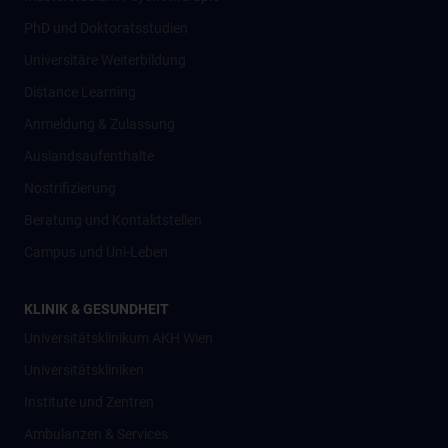
PhD und Doktoratsstudien
Universitäre Weiterbildung
Distance Learning
Anmeldung & Zulassung
Auslandsaufenthalte
Nostrifizierung
Beratung und Kontaktstellen
Campus und Uni-Leben
KLINIK & GESUNDHEIT
Universitätsklinikum AKH Wien
Universitätskliniken
Institute und Zentren
Ambulanzen & Services