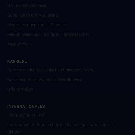
Gesundheits-Services
Good health and well-being
Mediziner:innen kontra Rauchen
MedUni Wien-Tipp: Richtiges Händewaschen
#expertcheck
KARRIERE
Karriere an der Medizinischen Universität Wien
Karriereentwicklung an der MedUni Wien
Offene Stellen
INTERNATIONALES
Internationales Profil
Information für Studierende mit Flüchtlingsstatus aus der
Ukraine