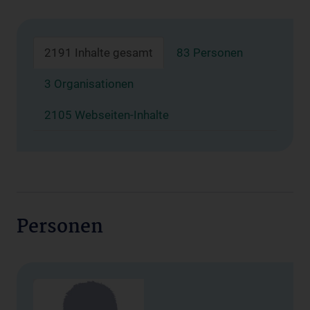
2191 Inhalte gesamt
83 Personen
3 Organisationen
2105 Webseiten-Inhalte
Personen