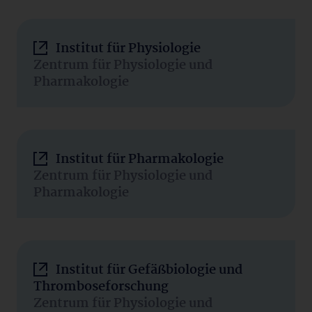
Institut für Physiologie
Zentrum für Physiologie und
Pharmakologie
Institut für Pharmakologie
Zentrum für Physiologie und
Pharmakologie
Institut für Gefäßbiologie und
Thromboseforschung
Zentrum für Physiologie und