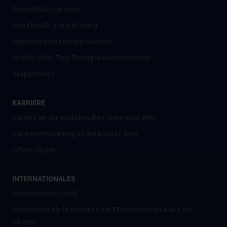
Gesundheits-Services
Good health and well-being
Mediziner:innen kontra Rauchen
MedUni Wien-Tipp: Richtiges Händewaschen
#expertcheck
KARRIERE
Karriere an der Medizinischen Universität Wien
Karriereentwicklung an der MedUni Wien
Offene Stellen
INTERNATIONALES
Internationales Profil
Information für Studierende mit Flüchtlingsstatus aus der
Ukraine