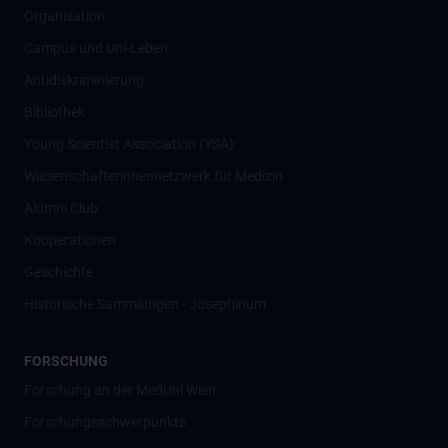
Organisation
Campus und Uni-Leben
Antidiskriminierung
Bibliothek
Young Scientist Association (YSA)
Wissenschafter­innennetzwerk für Medizin
Alumni Club
Kooperationen
Geschichte
Historische Sammlungen - Josephinum
FORSCHUNG
Forschung an der MedUni Wien
Forschungsschwerpunkte