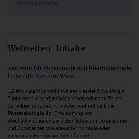
Pharmakologie
Webseiten-Inhalte
Zentrum für Physiologie und Pharmakologie
| Über die MedUni Wien
...Zurück zur Übersicht Während in der Physiologie
Funktionen lebender Organismen oder von Teilen
derselben untersucht werden, widmet sich die
Pharmakologie
der Erforschung von
Wechselwirkungen zwischen lebenden Organismen
und Substanzen, die entweder normale oder
abnormale Funktionen beeinflussen.