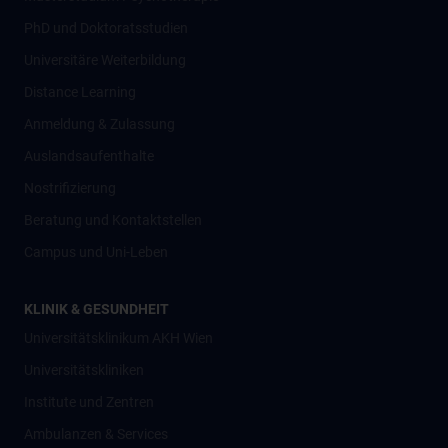
PhD und Doktoratsstudien
Universitäre Weiterbildung
Distance Learning
Anmeldung & Zulassung
Auslandsaufenthalte
Nostrifizierung
Beratung und Kontaktstellen
Campus und Uni-Leben
KLINIK & GESUNDHEIT
Universitätsklinikum AKH Wien
Universitätskliniken
Institute und Zentren
Ambulanzen & Services