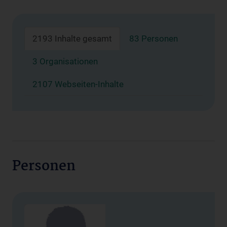
2193 Inhalte gesamt
83 Personen
3 Organisationen
2107 Webseiten-Inhalte
Personen