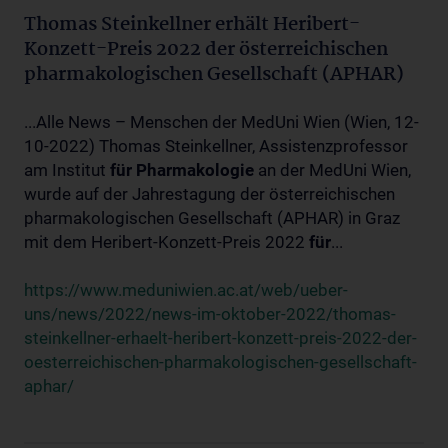
Thomas Steinkellner erhält Heribert-
Konzett-Preis 2022 der österreichischen
pharmakologischen Gesellschaft (APHAR)
...Alle News – Menschen der MedUni Wien (Wien, 12-
10-2022) Thomas Steinkellner, Assistenzprofessor
am Institut
für
Pharmakologie
an der MedUni Wien,
wurde auf der Jahrestagung der österreichischen
pharmakologischen Gesellschaft (APHAR) in Graz
mit dem Heribert-Konzett-Preis 2022
für
...
https://www.meduniwien.ac.at/web/ueber-
uns/news/2022/news-im-oktober-2022/thomas-
steinkellner-erhaelt-heribert-konzett-preis-2022-der-
oesterreichischen-pharmakologischen-gesellschaft-
aphar/