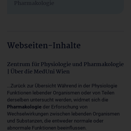
Pharmakologie
Webseiten-Inhalte
Zentrum für Physiologie und Pharmakologie
| Über die MedUni Wien
...Zurück zur Übersicht Während in der Physiologie
Funktionen lebender Organismen oder von Teilen
derselben untersucht werden, widmet sich die
Pharmakologie
der Erforschung von
Wechselwirkungen zwischen lebenden Organismen
und Substanzen, die entweder normale oder
abnormale Funktionen beeinflussen.