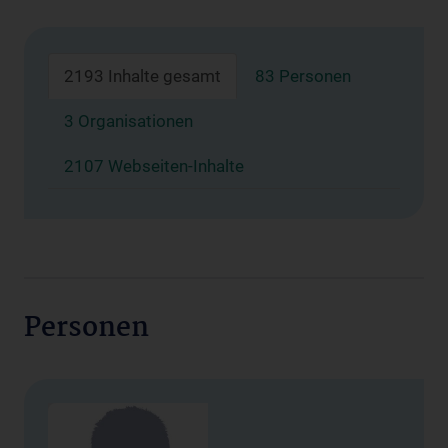
2193 Inhalte gesamt
83 Personen
3 Organisationen
2107 Webseiten-Inhalte
Personen