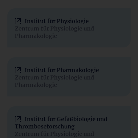
Institut für Physiologie
Zentrum für Physiologie und
Pharmakologie
Institut für Pharmakologie
Zentrum für Physiologie und
Pharmakologie
Institut für Gefäßbiologie und
Thromboseforschung
Zentrum für Physiologie und