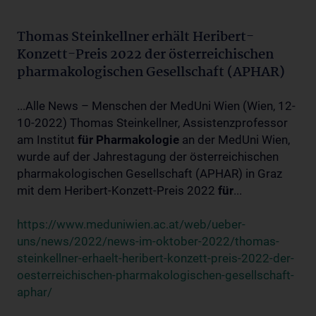
Thomas Steinkellner erhält Heribert-
Konzett-Preis 2022 der österreichischen
pharmakologischen Gesellschaft (APHAR)
...Alle News – Menschen der MedUni Wien (Wien, 12-
10-2022) Thomas Steinkellner, Assistenzprofessor
am Institut
für
Pharmakologie
an der MedUni Wien,
wurde auf der Jahrestagung der österreichischen
pharmakologischen Gesellschaft (APHAR) in Graz
mit dem Heribert-Konzett-Preis 2022
für
...
https://www.meduniwien.ac.at/web/ueber-
uns/news/2022/news-im-oktober-2022/thomas-
steinkellner-erhaelt-heribert-konzett-preis-2022-der-
oesterreichischen-pharmakologischen-gesellschaft-
aphar/