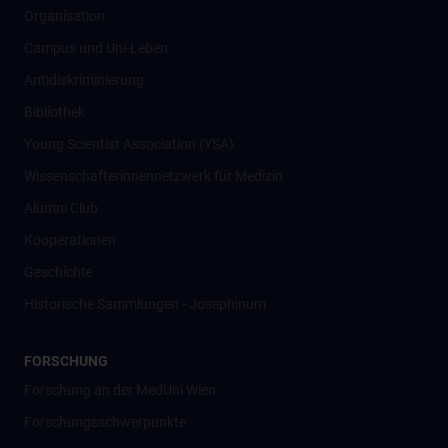
Organisation
Campus und Uni-Leben
Antidiskriminierung
Bibliothek
Young Scientist Association (YSA)
Wissenschafter­innennetzwerk für Medizin
Alumni Club
Kooperationen
Geschichte
Historische Sammlungen - Josephinum
FORSCHUNG
Forschung an der MedUni Wien
Forschungsschwerpunkte