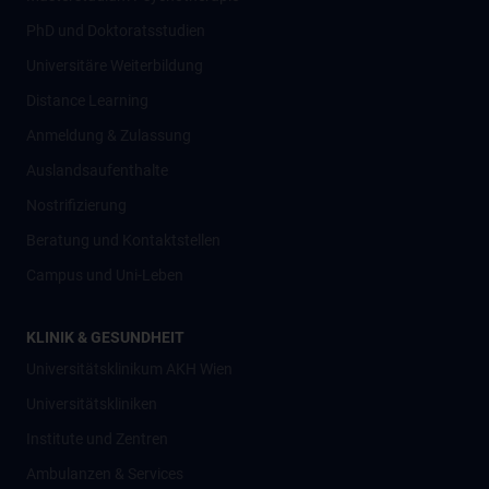
PhD und Doktoratsstudien
Universitäre Weiterbildung
Distance Learning
Anmeldung & Zulassung
Auslandsaufenthalte
Nostrifizierung
Beratung und Kontaktstellen
Campus und Uni-Leben
KLINIK & GESUNDHEIT
Universitätsklinikum AKH Wien
Universitätskliniken
Institute und Zentren
Ambulanzen & Services