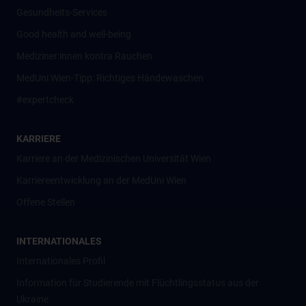
Gesundheits-Services
Good health and well-being
Mediziner:innen kontra Rauchen
MedUni Wien-Tipp: Richtiges Händewaschen
#expertcheck
KARRIERE
Karriere an der Medizinischen Universität Wien
Karriereentwicklung an der MedUni Wien
Offene Stellen
INTERNATIONALES
Internationales Profil
Information für Studierende mit Flüchtlingsstatus aus der
Ukraine