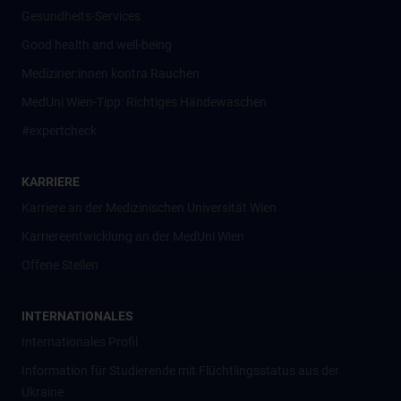
Gesundheits-Services
Good health and well-being
Mediziner:innen kontra Rauchen
MedUni Wien-Tipp: Richtiges Händewaschen
#expertcheck
KARRIERE
Karriere an der Medizinischen Universität Wien
Karriereentwicklung an der MedUni Wien
Offene Stellen
INTERNATIONALES
Internationales Profil
Information für Studierende mit Flüchtlingsstatus aus der
Ukraine