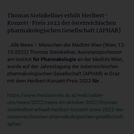
Thomas Steinkellner erhält Heribert-
Konzett-Preis 2022 der österreichischen
pharmakologischen Gesellschaft (APHAR)
...Alle News – Menschen der MedUni Wien (Wien, 12-
10-2022) Thomas Steinkellner, Assistenzprofessor
am Institut
für
Pharmakologie
an der MedUni Wien,
wurde auf der Jahrestagung der österreichischen
pharmakologischen Gesellschaft (APHAR) in Graz
mit dem Heribert-Konzett-Preis 2022
für
...
https://www.meduniwien.ac.at/web/ueber-
uns/news/2022/news-im-oktober-2022/thomas-
steinkellner-erhaelt-heribert-konzett-preis-2022-der-
oesterreichischen-pharmakologischen-gesellschaft-
aphar/