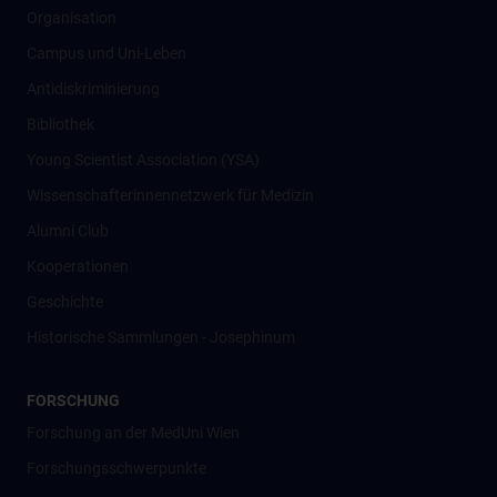
Organisation
Campus und Uni-Leben
Antidiskriminierung
Bibliothek
Young Scientist Association (YSA)
Wissenschafter­innennetzwerk für Medizin
Alumni Club
Kooperationen
Geschichte
Historische Sammlungen - Josephinum
FORSCHUNG
Forschung an der MedUni Wien
Forschungsschwerpunkte