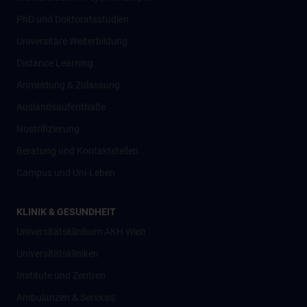
PhD und Doktoratsstudien
Universitäre Weiterbildung
Distance Learning
Anmeldung & Zulassung
Auslandsaufenthalte
Nostrifizierung
Beratung und Kontaktstellen
Campus und Uni-Leben
KLINIK & GESUNDHEIT
Universitätsklinikum AKH Wien
Universitätskliniken
Institute und Zentren
Ambulanzen & Services