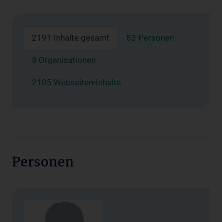
2191 Inhalte gesamt
83 Personen
3 Organisationen
2105 Webseiten-Inhalte
Personen