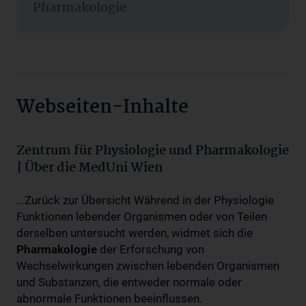
Pharmakologie
Webseiten-Inhalte
Zentrum für Physiologie und Pharmakologie
| Über die MedUni Wien
...Zurück zur Übersicht Während in der Physiologie
Funktionen lebender Organismen oder von Teilen
derselben untersucht werden, widmet sich die
Pharmakologie
der Erforschung von
Wechselwirkungen zwischen lebenden Organismen
und Substanzen, die entweder normale oder
abnormale Funktionen beeinflussen.