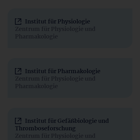
Institut für Physiologie
Zentrum für Physiologie und
Pharmakologie
Institut für Pharmakologie
Zentrum für Physiologie und
Pharmakologie
Institut für Gefäßbiologie und
Thromboseforschung
Zentrum für Physiologie und