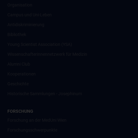
Organisation
Campus und Uni-Leben
Antidiskriminierung
Bibliothek
Young Scientist Association (YSA)
Wissenschafter­innennetzwerk für Medizin
Alumni Club
Kooperationen
Geschichte
Historische Sammlungen - Josephinum
FORSCHUNG
Forschung an der MedUni Wien
Forschungsschwerpunkte