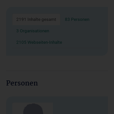
2191 Inhalte gesamt
83 Personen
3 Organisationen
2105 Webseiten-Inhalte
Personen