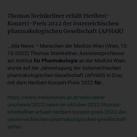
Thomas Steinkellner erhält Heribert-
Konzett-Preis 2022 der österreichischen
pharmakologischen Gesellschaft (APHAR)
...Alle News – Menschen der MedUni Wien (Wien, 12-
10-2022) Thomas Steinkellner, Assistenzprofessor
am Institut
für
Pharmakologie
an der MedUni Wien,
wurde auf der Jahrestagung der österreichischen
pharmakologischen Gesellschaft (APHAR) in Graz
mit dem Heribert-Konzett-Preis 2022
für
...
https://www.meduniwien.ac.at/web/ueber-
uns/news/2022/news-im-oktober-2022/thomas-
steinkellner-erhaelt-heribert-konzett-preis-2022-der-
oesterreichischen-pharmakologischen-gesellschaft-
aphar/