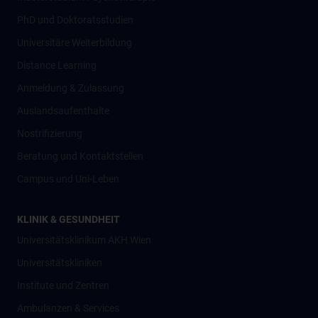
PhD und Doktoratsstudien
Universitäre Weiterbildung
Distance Learning
Anmeldung & Zulassung
Auslandsaufenthalte
Nostrifizierung
Beratung und Kontaktstellen
Campus und Uni-Leben
KLINIK & GESUNDHEIT
Universitätsklinikum AKH Wien
Universitätskliniken
Institute und Zentren
Ambulanzen & Services