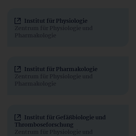
Institut für Physiologie
Zentrum für Physiologie und
Pharmakologie
Institut für Pharmakologie
Zentrum für Physiologie und
Pharmakologie
Institut für Gefäßbiologie und
Thromboseforschung
Zentrum für Physiologie und