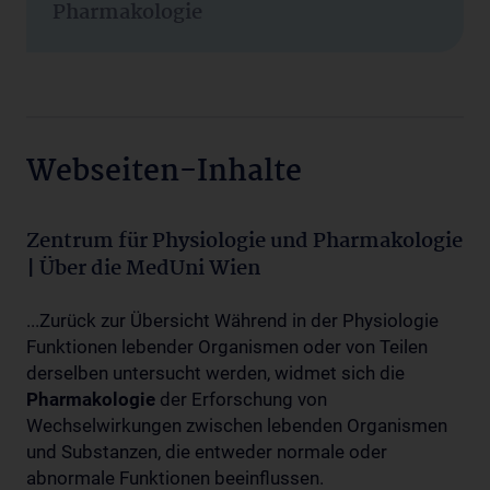
Pharmakologie
Webseiten-Inhalte
Zentrum für Physiologie und Pharmakologie
| Über die MedUni Wien
...Zurück zur Übersicht Während in der Physiologie
Funktionen lebender Organismen oder von Teilen
derselben untersucht werden, widmet sich die
Pharmakologie
der Erforschung von
Wechselwirkungen zwischen lebenden Organismen
und Substanzen, die entweder normale oder
abnormale Funktionen beeinflussen.