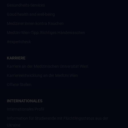
Gesundheits-Services
Good health and well-being
Mediziner:innen kontra Rauchen
MedUni Wien-Tipp: Richtiges Händewaschen
#expertcheck
KARRIERE
Karriere an der Medizinischen Universität Wien
Karriereentwicklung an der MedUni Wien
Offene Stellen
INTERNATIONALES
Internationales Profil
Information für Studierende mit Flüchtlingsstatus aus der
Ukraine