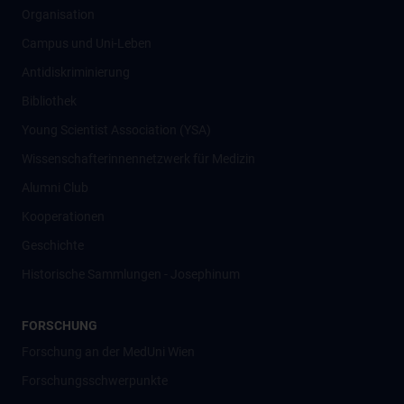
Organisation
Campus und Uni-Leben
Antidiskriminierung
Bibliothek
Young Scientist Association (YSA)
Wissenschafter­innennetzwerk für Medizin
Alumni Club
Kooperationen
Geschichte
Historische Sammlungen - Josephinum
FORSCHUNG
Forschung an der MedUni Wien
Forschungsschwerpunkte