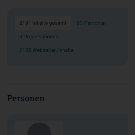
2191 Inhalte gesamt
83 Personen
3 Organisationen
2105 Webseiten-Inhalte
Personen