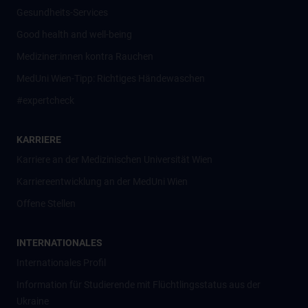
Gesundheits-Services
Good health and well-being
Mediziner:innen kontra Rauchen
MedUni Wien-Tipp: Richtiges Händewaschen
#expertcheck
KARRIERE
Karriere an der Medizinischen Universität Wien
Karriereentwicklung an der MedUni Wien
Offene Stellen
INTERNATIONALES
Internationales Profil
Information für Studierende mit Flüchtlingsstatus aus der
Ukraine