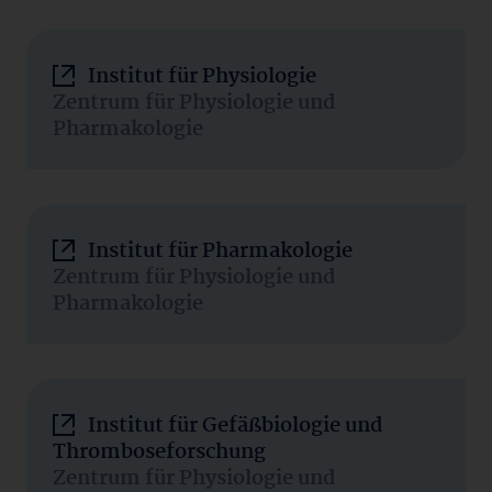
Institut für Physiologie
Zentrum für Physiologie und
Pharmakologie
Institut für Pharmakologie
Zentrum für Physiologie und
Pharmakologie
Institut für Gefäßbiologie und
Thromboseforschung
Zentrum für Physiologie und