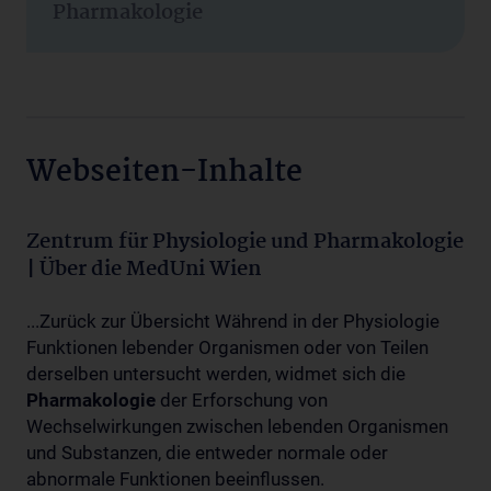
Pharmakologie
Webseiten-Inhalte
Zentrum für Physiologie und Pharmakologie
| Über die MedUni Wien
...Zurück zur Übersicht Während in der Physiologie
Funktionen lebender Organismen oder von Teilen
derselben untersucht werden, widmet sich die
Pharmakologie
der Erforschung von
Wechselwirkungen zwischen lebenden Organismen
und Substanzen, die entweder normale oder
abnormale Funktionen beeinflussen.