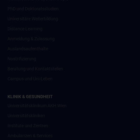
PhD und Doktoratsstudien
Universitäre Weiterbildung
Distance Learning
Anmeldung & Zulassung
Auslandsaufenthalte
Nostrifizierung
Beratung und Kontaktstellen
Campus und Uni-Leben
KLINIK & GESUNDHEIT
Universitätsklinikum AKH Wien
Universitätskliniken
Institute und Zentren
Ambulanzen & Services