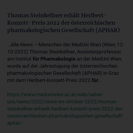
Thomas Steinkellner erhält Heribert-
Konzett-Preis 2022 der österreichischen
pharmakologischen Gesellschaft (APHAR)
...Alle News – Menschen der MedUni Wien (Wien, 12-
10-2022) Thomas Steinkellner, Assistenzprofessor
am Institut
für
Pharmakologie
an der MedUni Wien,
wurde auf der Jahrestagung der österreichischen
pharmakologischen Gesellschaft (APHAR) in Graz
mit dem Heribert-Konzett-Preis 2022
für
...
https://www.meduniwien.ac.at/web/ueber-
uns/news/2022/news-im-oktober-2022/thomas-
steinkellner-erhaelt-heribert-konzett-preis-2022-der-
oesterreichischen-pharmakologischen-gesellschaft-
aphar/