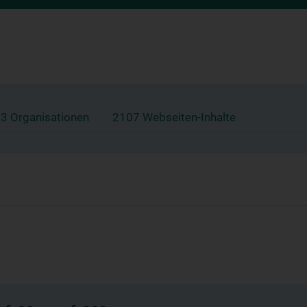
3 Organisationen
2107 Webseiten-Inhalte