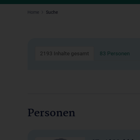
Home
Suche
2193 Inhalte gesamt
83 Personen
Personen