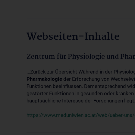
Webseiten-Inhalte
Zentrum für Physiologie und Pha
...Zurück zur Übersicht Während in der Physiol
Pharmakologie
der Erforschung von Wechselwi
Funktionen beeinflussen. Dementsprechend wid
gestörter Funktionen in gesunden oder kranken
hauptsächliche Interesse der Forschungen liegt.
https://www.meduniwien.ac.at/web/ueber-uns/o