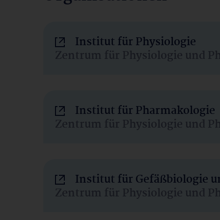
Institut für Physiologie
Zentrum für Physiologie und P
Institut für Pharmakologie
Zentrum für Physiologie und P
Institut für Gefäßbiologie
Zentrum für Physiologie und P