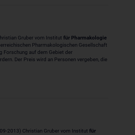
hristian Gruber vom Institut
für
Pharmakologie
sterreichischen Pharmakologischen Gesellschaft
dig Forschung auf dem Gebiet der
rdern. Der Preis wird an Personen vergeben, die
-09-2013) Christian Gruber vom Institut
für