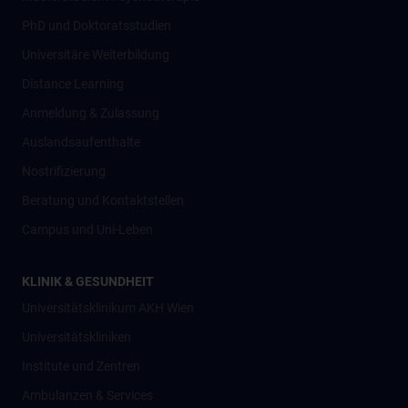
PhD und Doktoratsstudien
Universitäre Weiterbildung
Distance Learning
Anmeldung & Zulassung
Auslandsaufenthalte
Nostrifizierung
Beratung und Kontaktstellen
Campus und Uni-Leben
KLINIK & GESUNDHEIT
Universitätsklinikum AKH Wien
Universitätskliniken
Institute und Zentren
Ambulanzen & Services