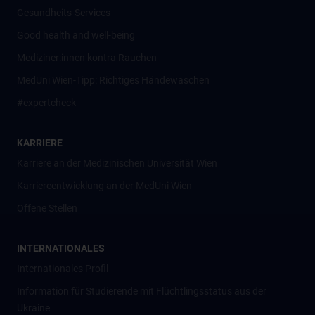
Gesundheits-Services
Good health and well-being
Mediziner:innen kontra Rauchen
MedUni Wien-Tipp: Richtiges Händewaschen
#expertcheck
KARRIERE
Karriere an der Medizinischen Universität Wien
Karriereentwicklung an der MedUni Wien
Offene Stellen
INTERNATIONALES
Internationales Profil
Information für Studierende mit Flüchtlingsstatus aus der
Ukraine