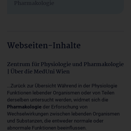
Pharmakologie
Webseiten-Inhalte
Zentrum für Physiologie und Pharmakologie
| Über die MedUni Wien
...Zurück zur Übersicht Während in der Physiologie
Funktionen lebender Organismen oder von Teilen
derselben untersucht werden, widmet sich die
Pharmakologie
der Erforschung von
Wechselwirkungen zwischen lebenden Organismen
und Substanzen, die entweder normale oder
abnormale Funktionen beeinflussen.