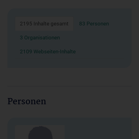
2195 Inhalte gesamt
83 Personen
3 Organisationen
2109 Webseiten-Inhalte
Personen