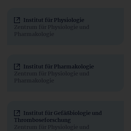
Institut für Physiologie
Zentrum für Physiologie und
Pharmakologie
Institut für Pharmakologie
Zentrum für Physiologie und
Pharmakologie
Institut für Gefäßbiologie und
Thromboseforschung
Zentrum für Physiologie und