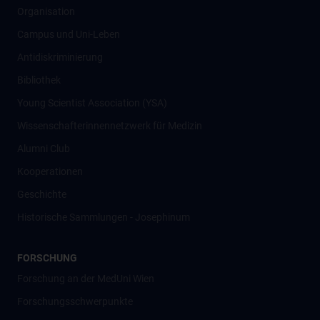
Organisation
Campus und Uni-Leben
Antidiskriminierung
Bibliothek
Young Scientist Association (YSA)
Wissenschafter­innennetzwerk für Medizin
Alumni Club
Kooperationen
Geschichte
Historische Sammlungen - Josephinum
FORSCHUNG
Forschung an der MedUni Wien
Forschungsschwerpunkte