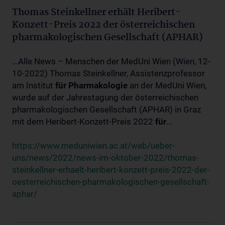
Thomas Steinkellner erhält Heribert-
Konzett-Preis 2022 der österreichischen
pharmakologischen Gesellschaft (APHAR)
...Alle News – Menschen der MedUni Wien (Wien, 12-
10-2022) Thomas Steinkellner, Assistenzprofessor
am Institut
für
Pharmakologie
an der MedUni Wien,
wurde auf der Jahrestagung der österreichischen
pharmakologischen Gesellschaft (APHAR) in Graz
mit dem Heribert-Konzett-Preis 2022
für
...
https://www.meduniwien.ac.at/web/ueber-
uns/news/2022/news-im-oktober-2022/thomas-
steinkellner-erhaelt-heribert-konzett-preis-2022-der-
oesterreichischen-pharmakologischen-gesellschaft-
aphar/