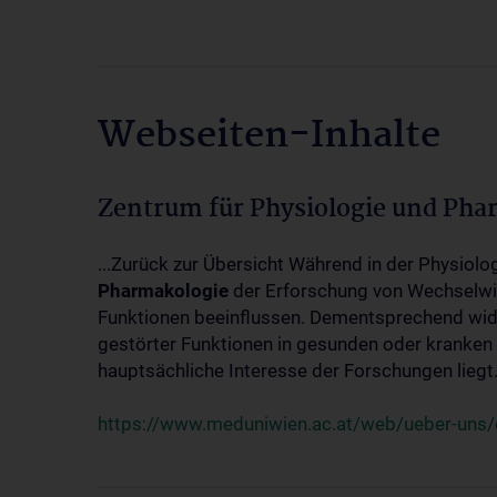
Webseiten-Inhalte
Zentrum für Physiologie und Pha
...Zurück zur Übersicht Während in der Physiol
Pharmakologie
der Erforschung von Wechselwi
Funktionen beeinflussen. Dementsprechend wid
gestörter Funktionen in gesunden oder kranken
hauptsächliche Interesse der Forschungen liegt.
https://www.meduniwien.ac.at/web/ueber-uns/o