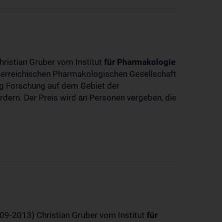
hristian Gruber vom Institut
für
Pharmakologie
sterreichischen Pharmakologischen Gesellschaft
dig Forschung auf dem Gebiet der
rdern. Der Preis wird an Personen vergeben, die
-09-2013) Christian Gruber vom Institut
für