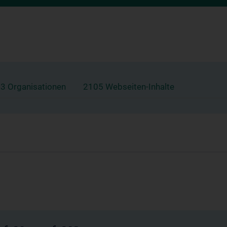
3 Organisationen
2105 Webseiten-Inhalte