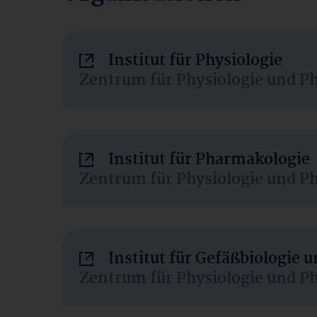
Institut für Physiologie
Zentrum für Physiologie und P
Institut für Pharmakologie
Zentrum für Physiologie und P
Institut für Gefäßbiologie
Zentrum für Physiologie und P