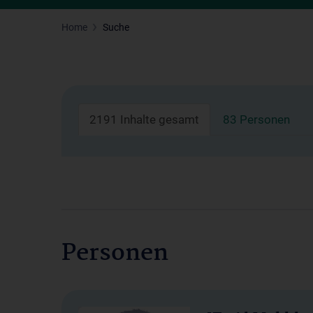
Home
Suche
2191 Inhalte gesamt
83 Personen
Personen