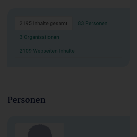
2195 Inhalte gesamt
83 Personen
3 Organisationen
2109 Webseiten-Inhalte
Personen