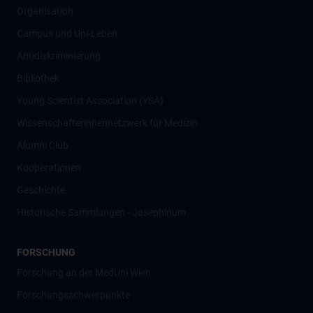
Organisation
Campus und Uni-Leben
Antidiskriminierung
Bibliothek
Young Scientist Association (YSA)
Wissenschafter­innennetzwerk für Medizin
Alumni Club
Kooperationen
Geschichte
Historische Sammlungen - Josephinum
FORSCHUNG
Forschung an der MedUni Wien
Forschungsschwerpunkte