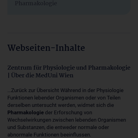
Pharmakologie
Webseiten-Inhalte
Zentrum für Physiologie und Pharmakologie
| Über die MedUni Wien
...Zurück zur Übersicht Während in der Physiologie
Funktionen lebender Organismen oder von Teilen
derselben untersucht werden, widmet sich die
Pharmakologie
der Erforschung von
Wechselwirkungen zwischen lebenden Organismen
und Substanzen, die entweder normale oder
abnormale Funktionen beeinflussen.