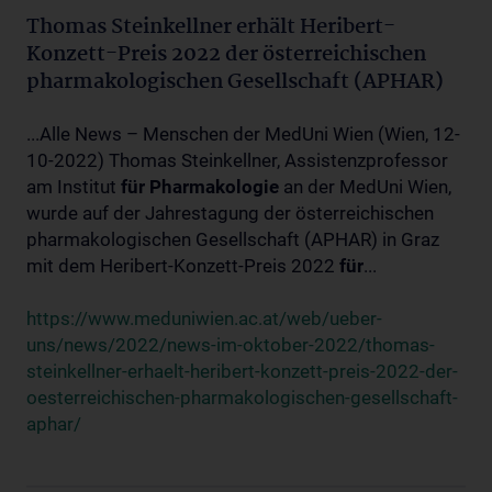
Thomas Steinkellner erhält Heribert-
Konzett-Preis 2022 der österreichischen
pharmakologischen Gesellschaft (APHAR)
...Alle News – Menschen der MedUni Wien (Wien, 12-
10-2022) Thomas Steinkellner, Assistenzprofessor
am Institut
für
Pharmakologie
an der MedUni Wien,
wurde auf der Jahrestagung der österreichischen
pharmakologischen Gesellschaft (APHAR) in Graz
mit dem Heribert-Konzett-Preis 2022
für
...
https://www.meduniwien.ac.at/web/ueber-
uns/news/2022/news-im-oktober-2022/thomas-
steinkellner-erhaelt-heribert-konzett-preis-2022-der-
oesterreichischen-pharmakologischen-gesellschaft-
aphar/