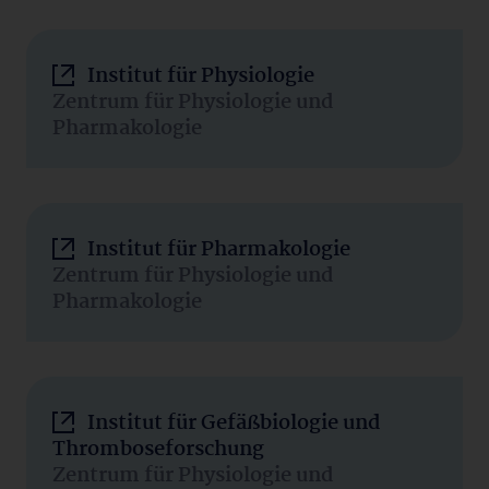
Institut für Physiologie
Zentrum für Physiologie und
Pharmakologie
Institut für Pharmakologie
Zentrum für Physiologie und
Pharmakologie
Institut für Gefäßbiologie und
Thromboseforschung
Zentrum für Physiologie und