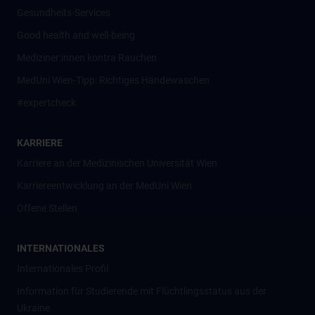
Gesundheits-Services
Good health and well-being
Mediziner:innen kontra Rauchen
MedUni Wien-Tipp: Richtiges Händewaschen
#expertcheck
KARRIERE
Karriere an der Medizinischen Universität Wien
Karriereentwicklung an der MedUni Wien
Offene Stellen
INTERNATIONALES
Internationales Profil
Information für Studierende mit Flüchtlingsstatus aus der
Ukraine