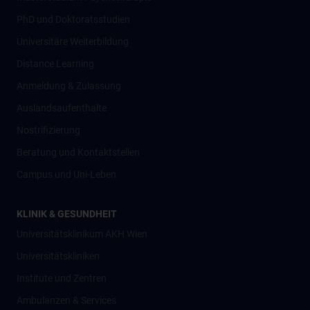
PhD und Doktoratsstudien
Universitäre Weiterbildung
Distance Learning
Anmeldung & Zulassung
Auslandsaufenthalte
Nostrifizierung
Beratung und Kontaktstellen
Campus und Uni-Leben
KLINIK & GESUNDHEIT
Universitätsklinikum AKH Wien
Universitätskliniken
Institute und Zentren
Ambulanzen & Services