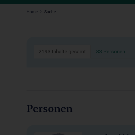
Home
Suche
2193 Inhalte gesamt
83 Personen
Personen