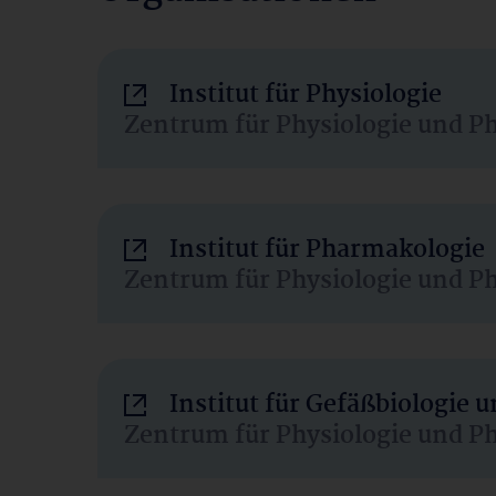
Institut für Physiologie
Zentrum für Physiologie und P
Institut für Pharmakologie
Zentrum für Physiologie und P
Institut für Gefäßbiologie
Zentrum für Physiologie und P