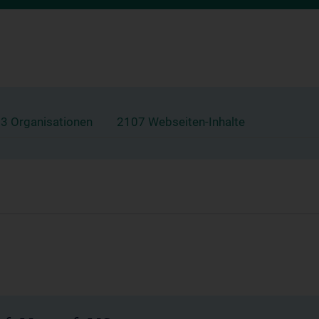
3 Organisationen
2107 Webseiten-Inhalte