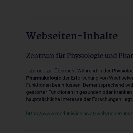
Webseiten-Inhalte
Zentrum für Physiologie und Pha
...Zurück zur Übersicht Während in der Physiol
Pharmakologie
der Erforschung von Wechselwi
Funktionen beeinflussen. Dementsprechend wid
gestörter Funktionen in gesunden oder kranken
hauptsächliche Interesse der Forschungen liegt.
https://www.meduniwien.ac.at/web/ueber-uns/o