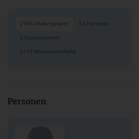
2196 Inhalte gesamt
83 Personen
3 Organisationen
2110 Webseiten-Inhalte
Personen