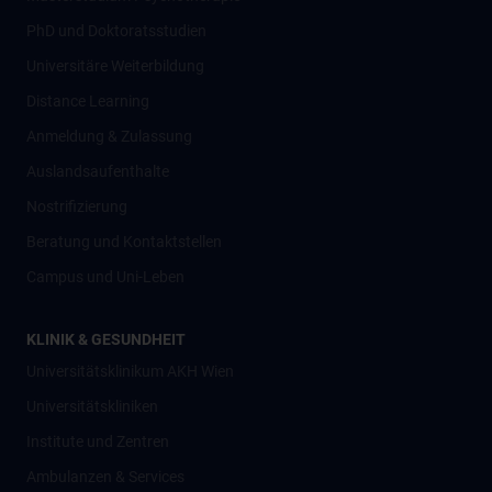
PhD und Doktoratsstudien
Universitäre Weiterbildung
Distance Learning
Anmeldung & Zulassung
Auslandsaufenthalte
Nostrifizierung
Beratung und Kontaktstellen
Campus und Uni-Leben
KLINIK & GESUNDHEIT
Universitätsklinikum AKH Wien
Universitätskliniken
Institute und Zentren
Ambulanzen & Services