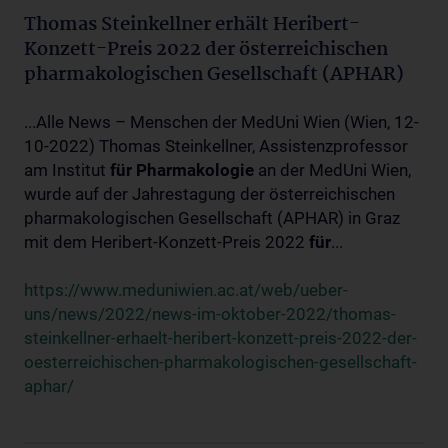
Thomas Steinkellner erhält Heribert-
Konzett-Preis 2022 der österreichischen
pharmakologischen Gesellschaft (APHAR)
...Alle News – Menschen der MedUni Wien (Wien, 12-
10-2022) Thomas Steinkellner, Assistenzprofessor
am Institut
für
Pharmakologie
an der MedUni Wien,
wurde auf der Jahrestagung der österreichischen
pharmakologischen Gesellschaft (APHAR) in Graz
mit dem Heribert-Konzett-Preis 2022
für
...
https://www.meduniwien.ac.at/web/ueber-
uns/news/2022/news-im-oktober-2022/thomas-
steinkellner-erhaelt-heribert-konzett-preis-2022-der-
oesterreichischen-pharmakologischen-gesellschaft-
aphar/