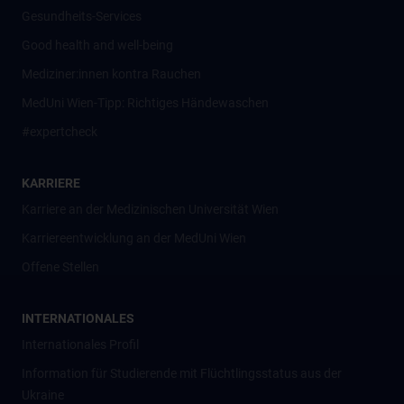
Gesundheits-Services
Good health and well-being
Mediziner:innen kontra Rauchen
MedUni Wien-Tipp: Richtiges Händewaschen
#expertcheck
KARRIERE
Karriere an der Medizinischen Universität Wien
Karriereentwicklung an der MedUni Wien
Offene Stellen
INTERNATIONALES
Internationales Profil
Information für Studierende mit Flüchtlingsstatus aus der
Ukraine