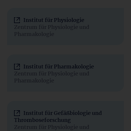
Institut für Physiologie
Zentrum für Physiologie und
Pharmakologie
Institut für Pharmakologie
Zentrum für Physiologie und
Pharmakologie
Institut für Gefäßbiologie und
Thromboseforschung
Zentrum für Physiologie und