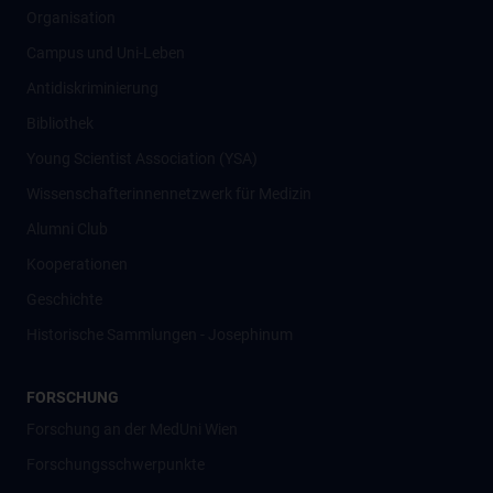
Organisation
Campus und Uni-Leben
Antidiskriminierung
Bibliothek
Young Scientist Association (YSA)
Wissenschafter­innennetzwerk für Medizin
Alumni Club
Kooperationen
Geschichte
Historische Sammlungen - Josephinum
FORSCHUNG
Forschung an der MedUni Wien
Forschungsschwerpunkte