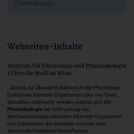
Pharmakologie
Webseiten-Inhalte
Zentrum für Physiologie und Pharmakologie
| Über die MedUni Wien
...Zurück zur Übersicht Während in der Physiologie
Funktionen lebender Organismen oder von Teilen
derselben untersucht werden, widmet sich die
Pharmakologie
der Erforschung von
Wechselwirkungen zwischen lebenden Organismen
und Substanzen, die entweder normale oder
abnormale Funktionen beeinflussen.