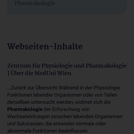
Pharmakologie
Webseiten-Inhalte
Zentrum für Physiologie und Pharmakologie
| Über die MedUni Wien
...Zurück zur Übersicht Während in der Physiologie
Funktionen lebender Organismen oder von Teilen
derselben untersucht werden, widmet sich die
Pharmakologie
der Erforschung von
Wechselwirkungen zwischen lebenden Organismen
und Substanzen, die entweder normale oder
abnormale Funktionen beeinflussen.