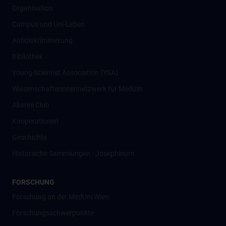
Organisation
Campus und Uni-Leben
Antidiskriminierung
Bibliothek
Young Scientist Association (YSA)
Wissenschafter­innennetzwerk für Medizin
Alumni Club
Kooperationen
Geschichte
Historische Sammlungen - Josephinum
FORSCHUNG
Forschung an der MedUni Wien
Forschungsschwerpunkte