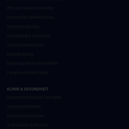
PhD und Doktoratsstudien
Universitäre Weiterbildung
Distance Learning
Anmeldung & Zulassung
Auslandsaufenthalte
Nostrifizierung
Beratung und Kontaktstellen
Campus und Uni-Leben
KLINIK & GESUNDHEIT
Universitätsklinikum AKH Wien
Universitätskliniken
Institute und Zentren
Ambulanzen & Services