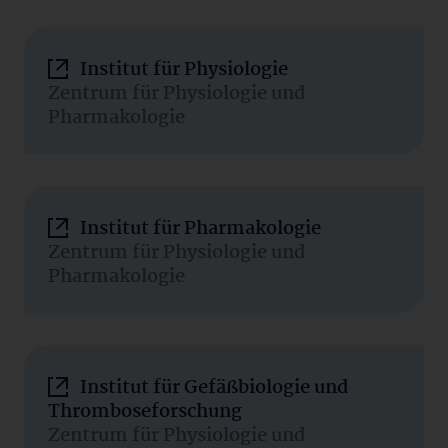
Institut für Physiologie
Zentrum für Physiologie und
Pharmakologie
Institut für Pharmakologie
Zentrum für Physiologie und
Pharmakologie
Institut für Gefäßbiologie und
Thromboseforschung
Zentrum für Physiologie und