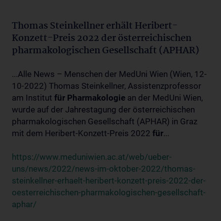
Thomas Steinkellner erhält Heribert-
Konzett-Preis 2022 der österreichischen
pharmakologischen Gesellschaft (APHAR)
...Alle News – Menschen der MedUni Wien (Wien, 12-
10-2022) Thomas Steinkellner, Assistenzprofessor
am Institut
für
Pharmakologie
an der MedUni Wien,
wurde auf der Jahrestagung der österreichischen
pharmakologischen Gesellschaft (APHAR) in Graz
mit dem Heribert-Konzett-Preis 2022
für
...
https://www.meduniwien.ac.at/web/ueber-
uns/news/2022/news-im-oktober-2022/thomas-
steinkellner-erhaelt-heribert-konzett-preis-2022-der-
oesterreichischen-pharmakologischen-gesellschaft-
aphar/