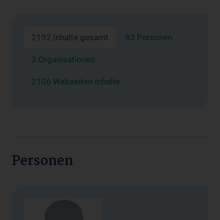
2192 Inhalte gesamt
83 Personen
3 Organisationen
2106 Webseiten-Inhalte
Personen