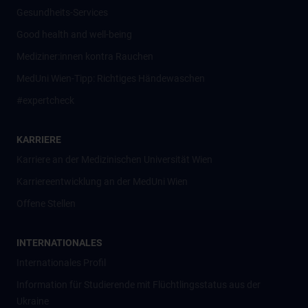
Gesundheits-Services
Good health and well-being
Mediziner:innen kontra Rauchen
MedUni Wien-Tipp: Richtiges Händewaschen
#expertcheck
KARRIERE
Karriere an der Medizinischen Universität Wien
Karriereentwicklung an der MedUni Wien
Offene Stellen
INTERNATIONALES
Internationales Profil
Information für Studierende mit Flüchtlingsstatus aus der
Ukraine