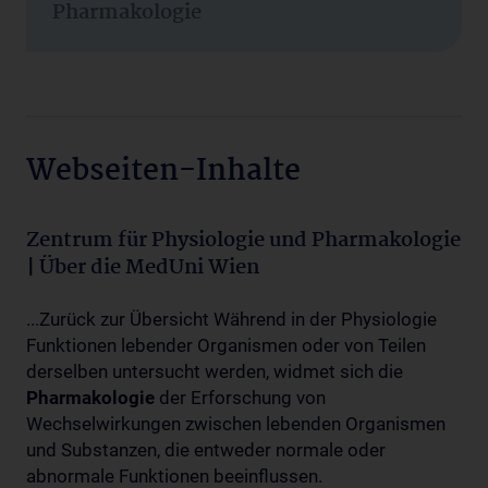
Pharmakologie
Webseiten-Inhalte
Zentrum für Physiologie und Pharmakologie
| Über die MedUni Wien
...Zurück zur Übersicht Während in der Physiologie
Funktionen lebender Organismen oder von Teilen
derselben untersucht werden, widmet sich die
Pharmakologie
der Erforschung von
Wechselwirkungen zwischen lebenden Organismen
und Substanzen, die entweder normale oder
abnormale Funktionen beeinflussen.