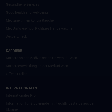
Gesundheits-Services
Good health and well-being
Mediziner:innen kontra Rauchen
MedUni Wien-Tipp: Richtiges Händewaschen
#expertcheck
KARRIERE
Karriere an der Medizinischen Universität Wien
Karriereentwicklung an der MedUni Wien
Offene Stellen
INTERNATIONALES
Internationales Profil
Information für Studierende mit Flüchtlingsstatus aus der
Ukraine