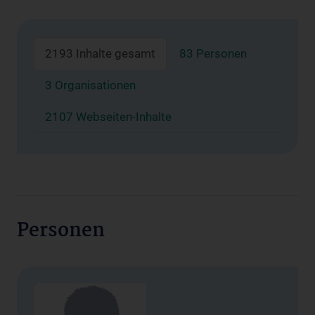
2193 Inhalte gesamt
83 Personen
3 Organisationen
2107 Webseiten-Inhalte
Personen