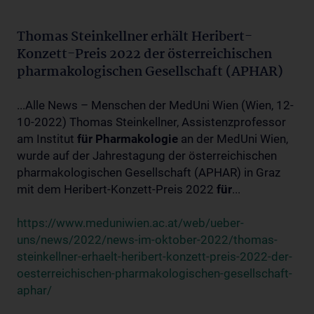
Thomas Steinkellner erhält Heribert-
Konzett-Preis 2022 der österreichischen
pharmakologischen Gesellschaft (APHAR)
...Alle News – Menschen der MedUni Wien (Wien, 12-
10-2022) Thomas Steinkellner, Assistenzprofessor
am Institut
für
Pharmakologie
an der MedUni Wien,
wurde auf der Jahrestagung der österreichischen
pharmakologischen Gesellschaft (APHAR) in Graz
mit dem Heribert-Konzett-Preis 2022
für
...
https://www.meduniwien.ac.at/web/ueber-
uns/news/2022/news-im-oktober-2022/thomas-
steinkellner-erhaelt-heribert-konzett-preis-2022-der-
oesterreichischen-pharmakologischen-gesellschaft-
aphar/