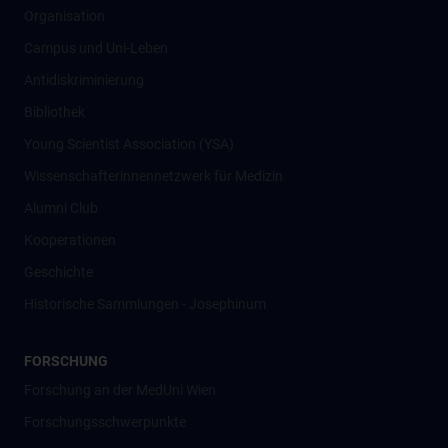
Organisation
Campus und Uni-Leben
Antidiskriminierung
Bibliothek
Young Scientist Association (YSA)
Wissenschafter­innennetzwerk für Medizin
Alumni Club
Kooperationen
Geschichte
Historische Sammlungen - Josephinum
FORSCHUNG
Forschung an der MedUni Wien
Forschungsschwerpunkte