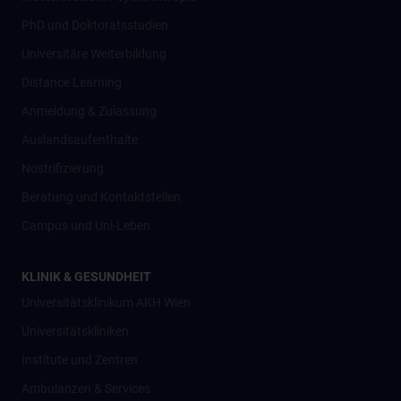
PhD und Doktoratsstudien
Universitäre Weiterbildung
Distance Learning
Anmeldung & Zulassung
Auslandsaufenthalte
Nostrifizierung
Beratung und Kontaktstellen
Campus und Uni-Leben
KLINIK & GESUNDHEIT
Universitätsklinikum AKH Wien
Universitätskliniken
Institute und Zentren
Ambulanzen & Services