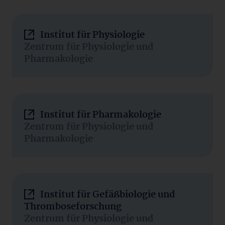
Institut für Physiologie
Zentrum für Physiologie und
Pharmakologie
Institut für Pharmakologie
Zentrum für Physiologie und
Pharmakologie
Institut für Gefäßbiologie und
Thromboseforschung
Zentrum für Physiologie und