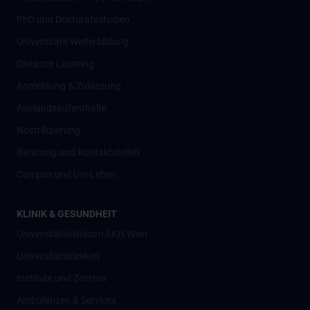
PhD und Doktoratsstudien
Universitäre Weiterbildung
Distance Learning
Anmeldung & Zulassung
Auslandsaufenthalte
Nostrifizierung
Beratung und Kontaktstellen
Campus und Uni-Leben
KLINIK & GESUNDHEIT
Universitätsklinikum AKH Wien
Universitätskliniken
Institute und Zentren
Ambulanzen & Services