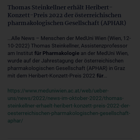
Thomas Steinkellner erhält Heribert-
Konzett-Preis 2022 der österreichischen
pharmakologischen Gesellschaft (APHAR)
...Alle News – Menschen der MedUni Wien (Wien, 12-
10-2022) Thomas Steinkellner, Assistenzprofessor
am Institut
für
Pharmakologie
an der MedUni Wien,
wurde auf der Jahrestagung der österreichischen
pharmakologischen Gesellschaft (APHAR) in Graz
mit dem Heribert-Konzett-Preis 2022
für
...
https://www.meduniwien.ac.at/web/ueber-
uns/news/2022/news-im-oktober-2022/thomas-
steinkellner-erhaelt-heribert-konzett-preis-2022-der-
oesterreichischen-pharmakologischen-gesellschaft-
aphar/