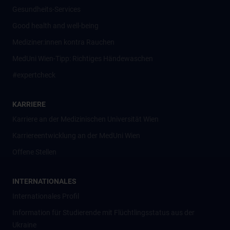
Gesundheits-Services
Good health and well-being
Mediziner:innen kontra Rauchen
MedUni Wien-Tipp: Richtiges Händewaschen
#expertcheck
KARRIERE
Karriere an der Medizinischen Universität Wien
Karriereentwicklung an der MedUni Wien
Offene Stellen
INTERNATIONALES
Internationales Profil
Information für Studierende mit Flüchtlingsstatus aus der
Ukraine