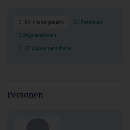
2193 Inhalte gesamt
83 Personen
3 Organisationen
2107 Webseiten-Inhalte
Personen