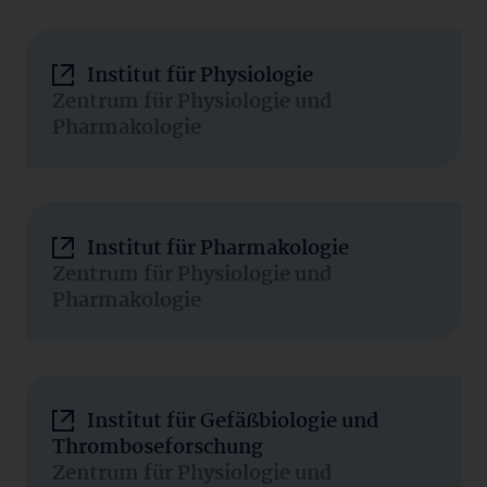
Institut für Physiologie
Zentrum für Physiologie und
Pharmakologie
Institut für Pharmakologie
Zentrum für Physiologie und
Pharmakologie
Institut für Gefäßbiologie und
Thromboseforschung
Zentrum für Physiologie und