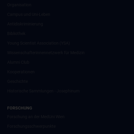
Organisation
Campus und Uni-Leben
Antidiskriminierung
Bibliothek
Young Scientist Association (YSA)
Wissenschafter­innennetzwerk für Medizin
Alumni Club
Kooperationen
Geschichte
Historische Sammlungen - Josephinum
FORSCHUNG
Forschung an der MedUni Wien
Forschungsschwerpunkte