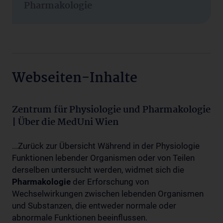
Pharmakologie
Webseiten-Inhalte
Zentrum für Physiologie und Pharmakologie
| Über die MedUni Wien
...Zurück zur Übersicht Während in der Physiologie
Funktionen lebender Organismen oder von Teilen
derselben untersucht werden, widmet sich die
Pharmakologie
der Erforschung von
Wechselwirkungen zwischen lebenden Organismen
und Substanzen, die entweder normale oder
abnormale Funktionen beeinflussen.