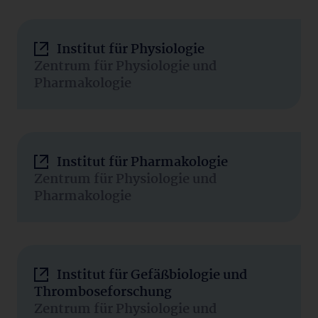
Institut für Physiologie
Zentrum für Physiologie und
Pharmakologie
Institut für Pharmakologie
Zentrum für Physiologie und
Pharmakologie
Institut für Gefäßbiologie und
Thromboseforschung
Zentrum für Physiologie und