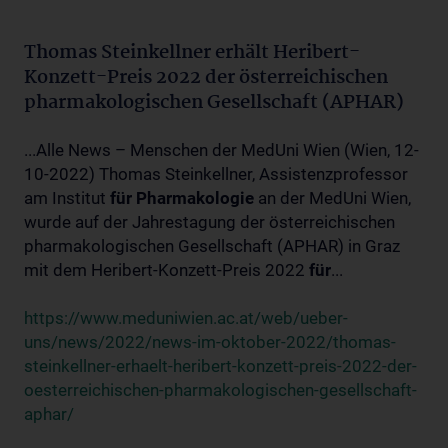
Thomas Steinkellner erhält Heribert-
Konzett-Preis 2022 der österreichischen
pharmakologischen Gesellschaft (APHAR)
...Alle News – Menschen der MedUni Wien (Wien, 12-
10-2022) Thomas Steinkellner, Assistenzprofessor
am Institut
für
Pharmakologie
an der MedUni Wien,
wurde auf der Jahrestagung der österreichischen
pharmakologischen Gesellschaft (APHAR) in Graz
mit dem Heribert-Konzett-Preis 2022
für
...
https://www.meduniwien.ac.at/web/ueber-
uns/news/2022/news-im-oktober-2022/thomas-
steinkellner-erhaelt-heribert-konzett-preis-2022-der-
oesterreichischen-pharmakologischen-gesellschaft-
aphar/