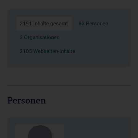
2191 Inhalte gesamt
83 Personen
3 Organisationen
2105 Webseiten-Inhalte
Personen