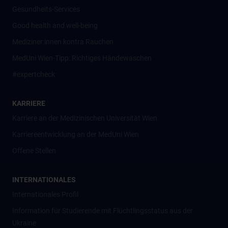
Gesundheits-Services
Good health and well-being
Mediziner:innen kontra Rauchen
MedUni Wien-Tipp: Richtiges Händewaschen
#expertcheck
KARRIERE
Karriere an der Medizinischen Universität Wien
Karriereentwicklung an der MedUni Wien
Offene Stellen
INTERNATIONALES
Internationales Profil
Information für Studierende mit Flüchtlingsstatus aus der
Ukraine