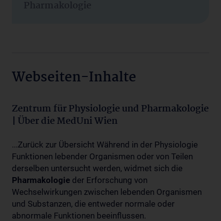
Pharmakologie
Webseiten-Inhalte
Zentrum für Physiologie und Pharmakologie
| Über die MedUni Wien
...Zurück zur Übersicht Während in der Physiologie
Funktionen lebender Organismen oder von Teilen
derselben untersucht werden, widmet sich die
Pharmakologie
der Erforschung von
Wechselwirkungen zwischen lebenden Organismen
und Substanzen, die entweder normale oder
abnormale Funktionen beeinflussen.