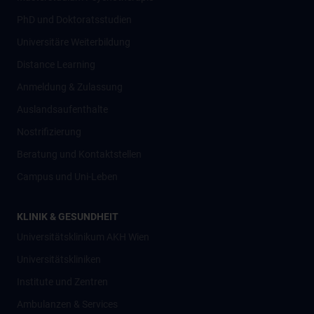
PhD und Doktoratsstudien
Universitäre Weiterbildung
Distance Learning
Anmeldung & Zulassung
Auslandsaufenthalte
Nostrifizierung
Beratung und Kontaktstellen
Campus und Uni-Leben
KLINIK & GESUNDHEIT
Universitätsklinikum AKH Wien
Universitätskliniken
Institute und Zentren
Ambulanzen & Services