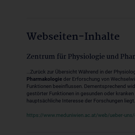
Webseiten-Inhalte
Zentrum für Physiologie und Pha
...Zurück zur Übersicht Während in der Physiol
Pharmakologie
der Erforschung von Wechselwi
Funktionen beeinflussen. Dementsprechend wid
gestörter Funktionen in gesunden oder kranken
hauptsächliche Interesse der Forschungen liegt.
https://www.meduniwien.ac.at/web/ueber-uns/o