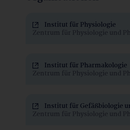
Institut für Physiologie
Zentrum für Physiologie und P
Institut für Pharmakologie
Zentrum für Physiologie und P
Institut für Gefäßbiologie
Zentrum für Physiologie und P