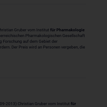
hristian Gruber vom Institut
für
Pharmakologie
sterreichischen Pharmakologischen Gesellschaft
dig Forschung auf dem Gebiet der
rdern. Der Preis wird an Personen vergeben, die
-09-2013) Christian Gruber vom Institut
für