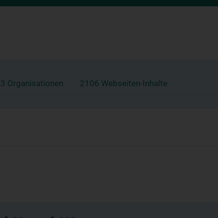
3 Organisationen
2106 Webseiten-Inhalte