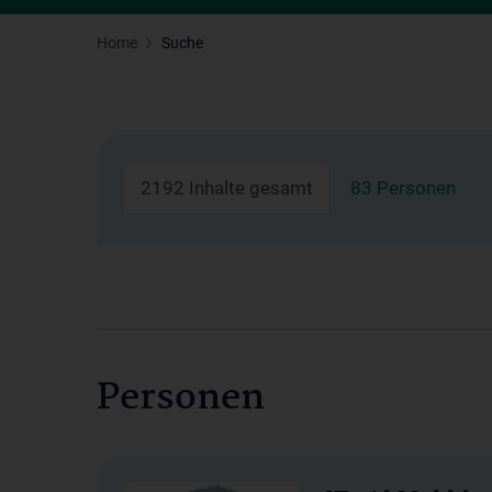
Home
Suche
2192 Inhalte gesamt
83 Personen
Personen