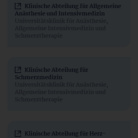
Klinische Abteilung für Allgemeine
Anästhesie und Intensivmedizin
Universitätsklinik für Anästhesie,
Allgemeine Intensivmedizin und
Schmerztherapie
Klinische Abteilung für
Schmerzmedizin
Universitätsklinik für Anästhesie,
Allgemeine Intensivmedizin und
Schmerztherapie
Klinische Abteilung für Herz-