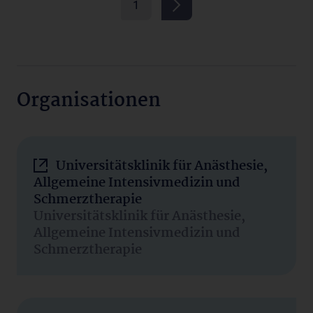
1
Organisationen
Universitätsklinik für Anästhesie,
Allgemeine Intensivmedizin und
Schmerztherapie
Universitätsklinik für Anästhesie,
Allgemeine Intensivmedizin und
Schmerztherapie