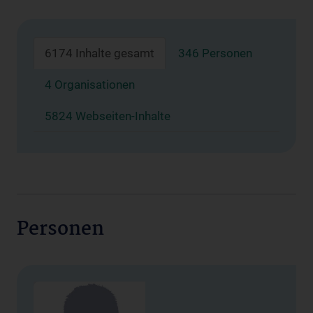
6174 Inhalte gesamt
346 Personen
4 Organisationen
5824 Webseiten-Inhalte
Personen