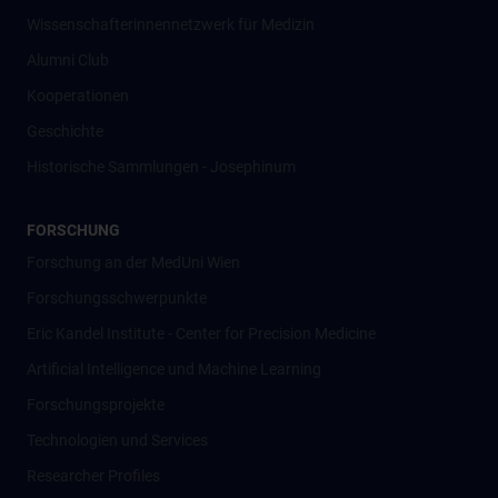
Wissenschafter­innennetzwerk für Medizin
Alumni Club
Kooperationen
Geschichte
Historische Sammlungen - Josephinum
FORSCHUNG
Forschung an der MedUni Wien
Forschungsschwerpunkte
Eric Kandel Institute - Center for Precision Medicine
Artificial Intelligence und Machine Learning
Forschungsprojekte
Technologien und Services
Researcher Profiles